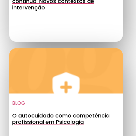
continua: Novos contextos de
intervenção
BLOG
O autocuidado como competência
profissional em Psicologia