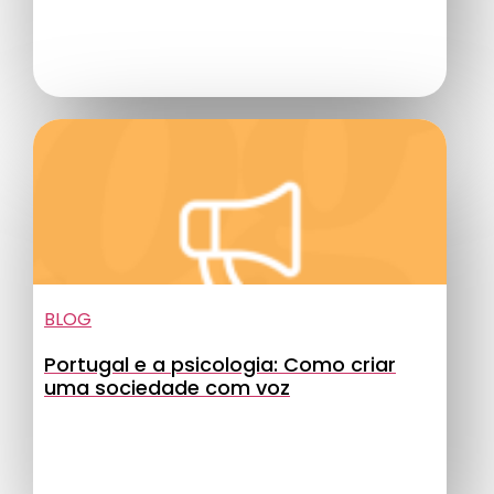
BLOG
Portugal e a psicologia: Como criar
uma sociedade com voz