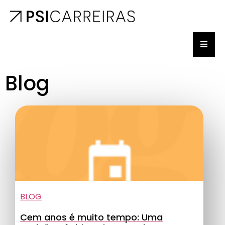
Blog
BLOG
Cem anos é muito tempo: Uma