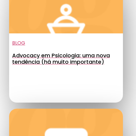
BLOG
Advocacy em Psicologia: uma nova
tendência (há muito importante)