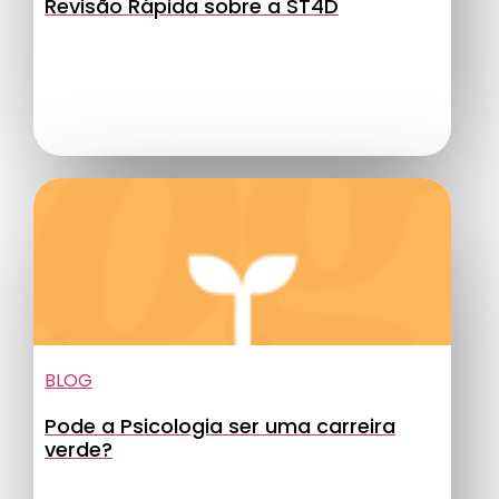
Revisão Rápida sobre a ST4D
BLOG
Pode a Psicologia ser uma carreira
verde?