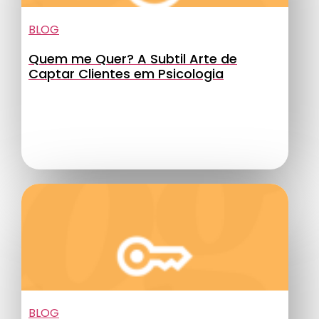
BLOG
Quem me Quer? A Subtil Arte de
Captar Clientes em Psicologia
BLOG