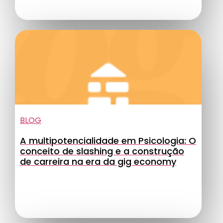
BLOG
A multipotencialidade em Psicologia: O
conceito de slashing e a construção
de carreira na era da gig economy