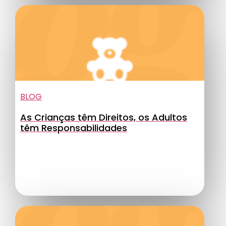
BLOG
As Crianças têm Direitos, os Adultos
têm Responsabilidades