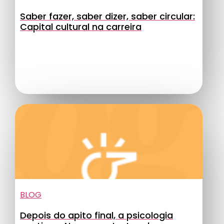
Saber fazer, saber dizer, saber circular:
Capital cultural na carreira
BLOG
Depois do apito final, a psicologia