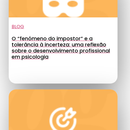
BLOG
O “fenómeno do impostor” e a
tolerância à incerteza: uma reflexão
sobre o desenvolvimento profissional
em psicologia