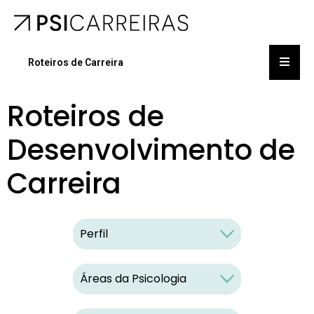
Roteiros de Carreira
Roteiros de
Desenvolvimento de
Carreira