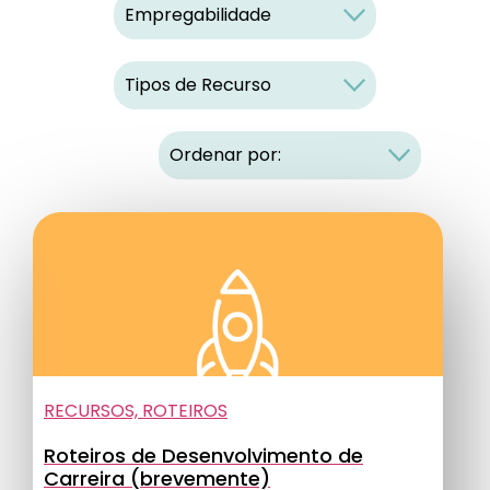
RECURSOS, ROTEIROS
Roteiros de Desenvolvimento de
Carreira (brevemente)