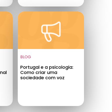
BLOG
Portugal e a psicologia:
nal
Como criar uma
sociedade com voz