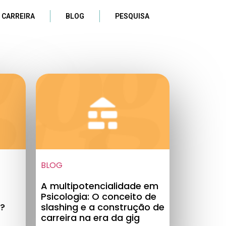
 CARREIRA
BLOG
PESQUISA
BLOG
A multipotencialidade em
Psicologia: O conceito de
?
slashing e a construção de
carreira na era da gig