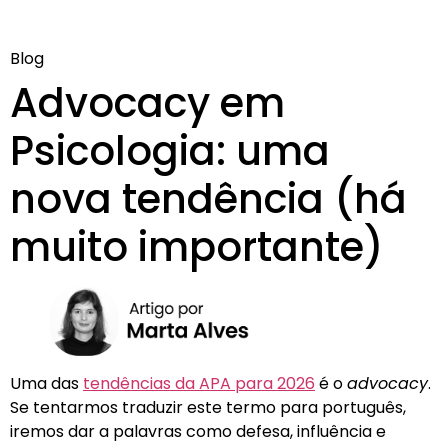
Blog
Advocacy em
Psicologia: uma
nova tendência (há
muito importante)
Uma das
tendências da APA para 2026
é o
advocacy
.
Se tentarmos traduzir este termo para português,
iremos dar a palavras como defesa, influência e