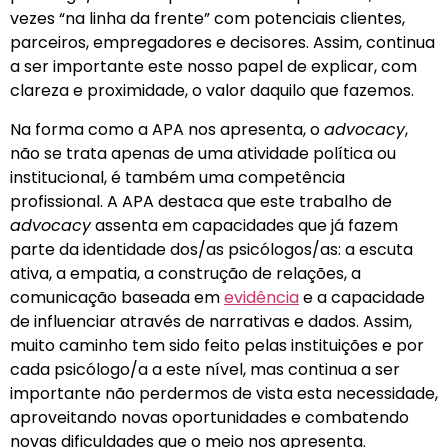
vezes “na linha da frente” com potenciais clientes,
parceiros, empregadores e decisores. Assim, continua
a ser importante este nosso papel de explicar, com
clareza e proximidade, o valor daquilo que fazemos.
Na forma como a APA nos apresenta, o
advocacy
,
não se trata apenas de uma atividade política ou
institucional, é também uma competência
profissional. A APA destaca que este trabalho de
advocacy
assenta em capacidades que já fazem
parte da identidade dos/as psicólogos/as: a escuta
ativa, a empatia, a construção de relações, a
comunicação baseada em
evidência
e a capacidade
de influenciar através de narrativas e dados. Assim,
muito caminho tem sido feito pelas instituições e por
cada psicólogo/a a este nível, mas continua a ser
importante não perdermos de vista esta necessidade,
aproveitando novas oportunidades e combatendo
novas dificuldades que o meio nos apresenta.