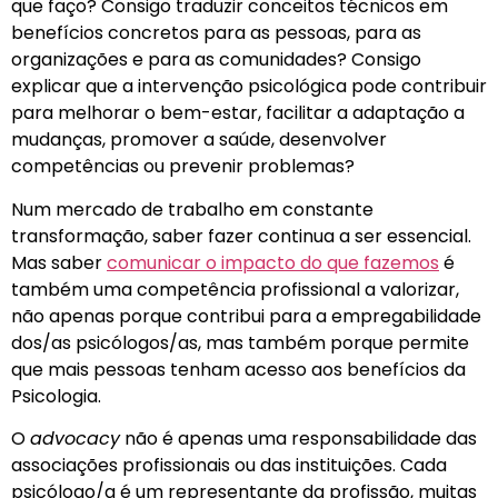
que faço? Consigo traduzir conceitos técnicos em
benefícios concretos para as pessoas, para as
organizações e para as comunidades? Consigo
explicar que a intervenção psicológica pode contribuir
para melhorar o bem-estar, facilitar a adaptação a
mudanças, promover a saúde, desenvolver
competências ou prevenir problemas?
Num mercado de trabalho em constante
transformação, saber fazer continua a ser essencial.
Mas saber
comunicar o impacto do que fazemos
é
também uma competência profissional a valorizar,
não apenas porque contribui para a empregabilidade
dos/as psicólogos/as, mas também porque permite
que mais pessoas tenham acesso aos benefícios da
Psicologia.
O
advocacy
não é apenas uma responsabilidade das
associações profissionais ou das instituições. Cada
psicólogo/a é um representante da profissão, muitas