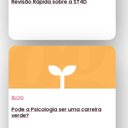
Revisão Rápida sobre a ST4D
BLOG
Pode a Psicologia ser uma carreira
verde?