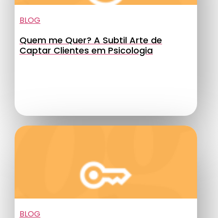
BLOG
Quem me Quer? A Subtil Arte de
Captar Clientes em Psicologia
BLOG