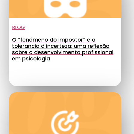
BLOG
O “fenómeno do impostor” e a
tolerância à incerteza: uma reflexão
sobre o desenvolvimento profissional
em psicologia