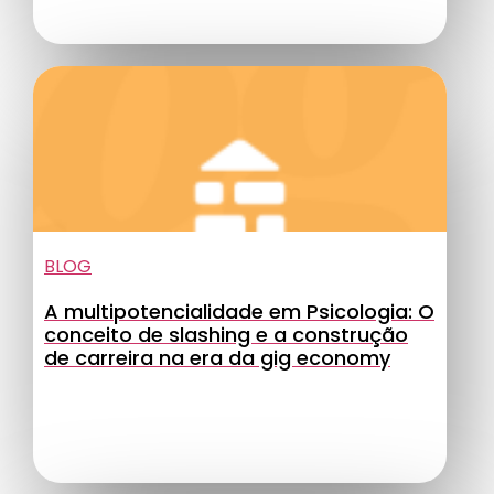
BLOG
A multipotencialidade em Psicologia: O
conceito de slashing e a construção
de carreira na era da gig economy