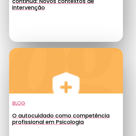
continua: Novos contextos de
intervenção
BLOG
O autocuidado como competência
profissional em Psicologia