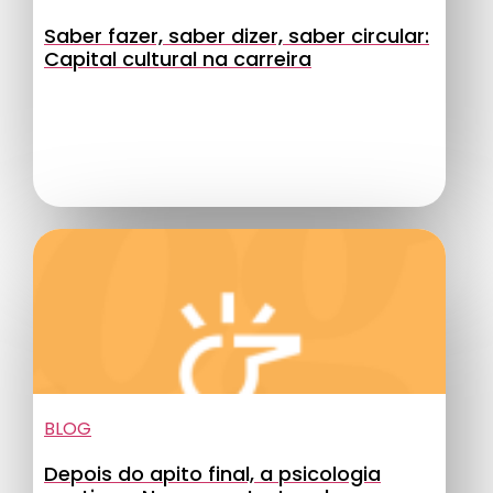
Saber fazer, saber dizer, saber circular:
Capital cultural na carreira
BLOG
Depois do apito final, a psicologia