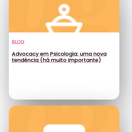
BLOG
Advocacy em Psicologia: uma nova
tendência (há muito importante)