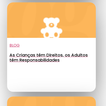
BLOG
As Crianças têm Direitos, os Adultos
têm Responsabilidades