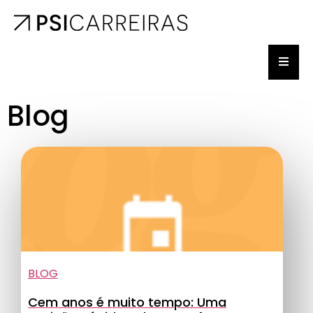
Blog
BLOG
Cem anos é muito tempo: Uma