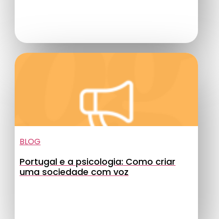
BLOG
Portugal e a psicologia: Como criar
uma sociedade com voz