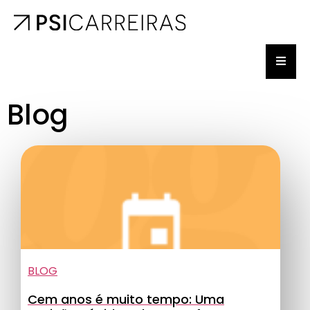
Blog
BLOG
Cem anos é muito tempo: Uma