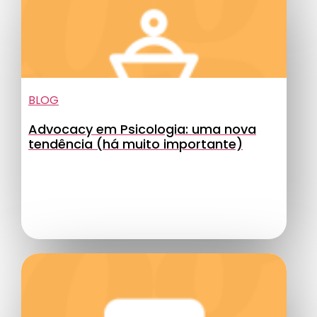
BLOG
Advocacy em Psicologia: uma nova
tendência (há muito importante)