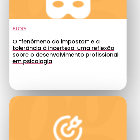
BLOG
O “fenómeno do impostor” e a
tolerância à incerteza: uma reflexão
sobre o desenvolvimento profissional
em psicologia