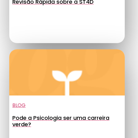
Revisão Rápida sobre a ST4D
BLOG
Pode a Psicologia ser uma carreira
verde?