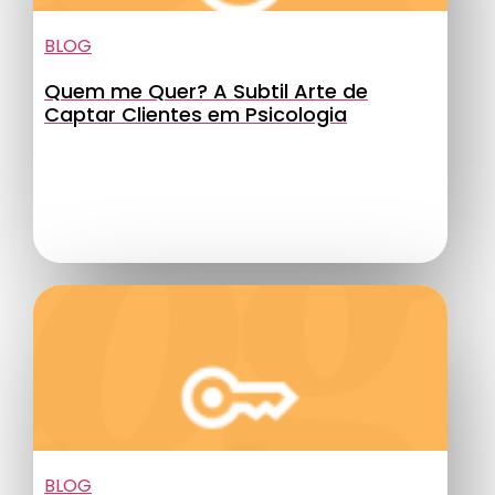
BLOG
Quem me Quer? A Subtil Arte de
Captar Clientes em Psicologia
BLOG