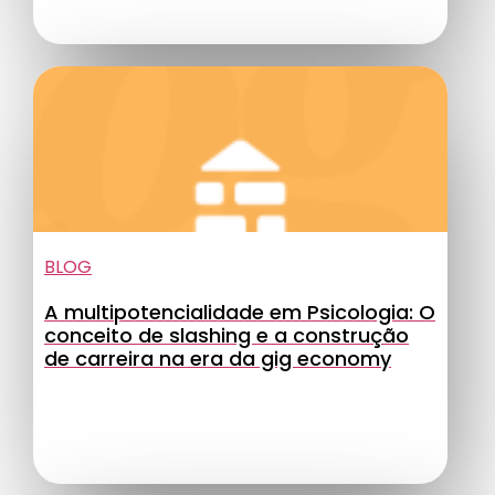
BLOG
A multipotencialidade em Psicologia: O
conceito de slashing e a construção
de carreira na era da gig economy