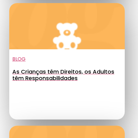
BLOG
As Crianças têm Direitos, os Adultos
têm Responsabilidades