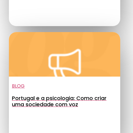
BLOG
Portugal e a psicologia: Como criar
uma sociedade com voz