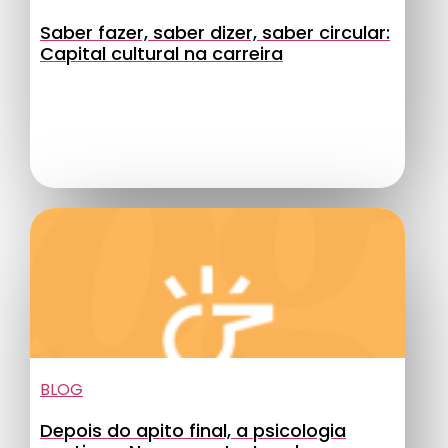
Saber fazer, saber dizer, saber circular:
Capital cultural na carreira
BLOG
Depois do apito final, a psicologia