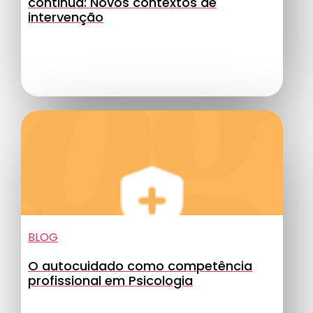
continua: Novos contextos de
intervenção
BLOG
O autocuidado como competência
profissional em Psicologia