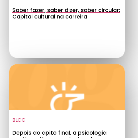
Saber fazer, saber dizer, saber circular:
Capital cultural na carreira
BLOG
Depois do apito final, a psicologia