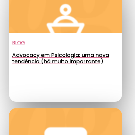
BLOG
Advocacy em Psicologia: uma nova
tendência (há muito importante)