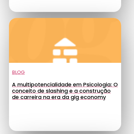
BLOG
A multipotencialidade em Psicologia: O
conceito de slashing e a construção
de carreira na era da gig economy