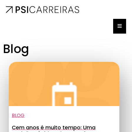
Blog
BLOG
Cem anos é muito tempo: Uma