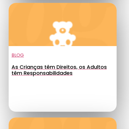
BLOG
As Crianças têm Direitos, os Adultos
têm Responsabilidades