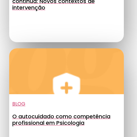
continua: Novos contextos de
intervenção
BLOG
O autocuidado como competência
profissional em Psicologia