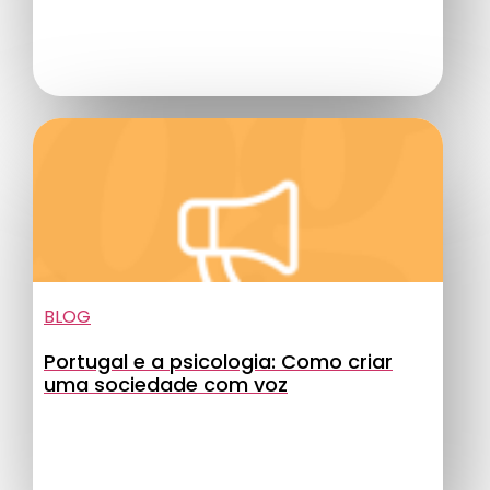
BLOG
Portugal e a psicologia: Como criar
uma sociedade com voz