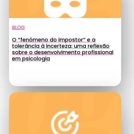
BLOG
O “fenómeno do impostor” e a
tolerância à incerteza: uma reflexão
sobre o desenvolvimento profissional
em psicologia