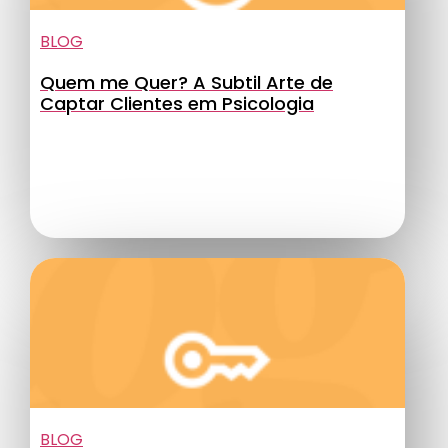
BLOG
Quem me Quer? A Subtil Arte de
Captar Clientes em Psicologia
BLOG