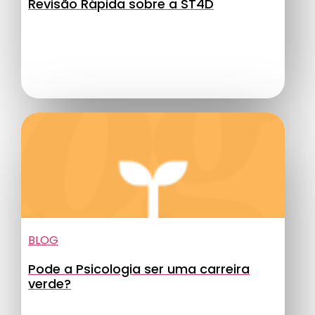
Revisão Rápida sobre a ST4D
BLOG
Pode a Psicologia ser uma carreira
verde?