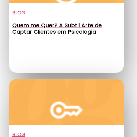
BLOG
Quem me Quer? A Subtil Arte de
Captar Clientes em Psicologia
BLOG