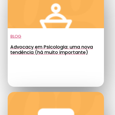
BLOG
Advocacy em Psicologia: uma nova
tendência (há muito importante)