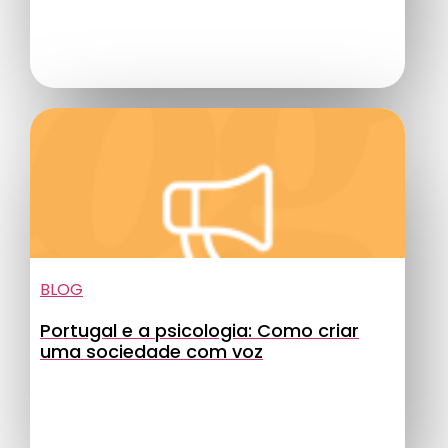
BLOG
Portugal e a psicologia: Como criar
uma sociedade com voz