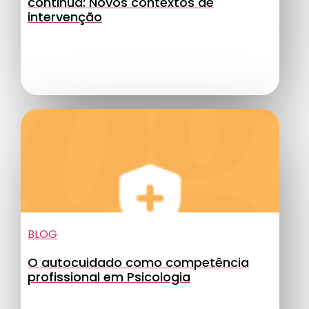
continua: Novos contextos de
intervenção
BLOG
O autocuidado como competência
profissional em Psicologia