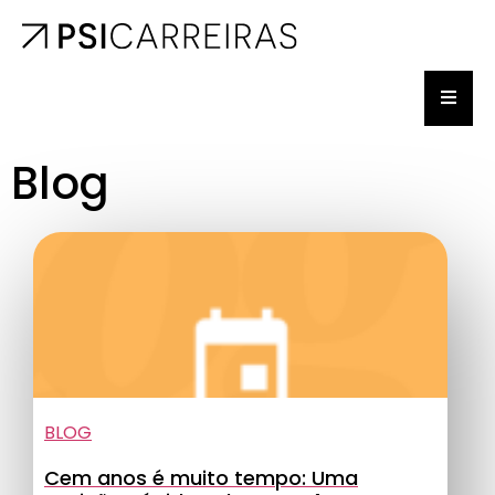
Blog
BLOG
Cem anos é muito tempo: Uma