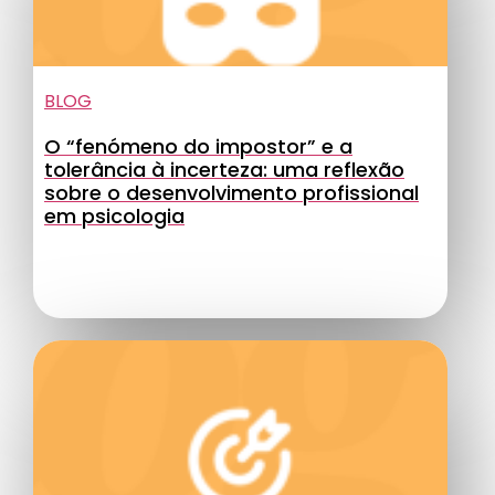
BLOG
O “fenómeno do impostor” e a
tolerância à incerteza: uma reflexão
sobre o desenvolvimento profissional
em psicologia