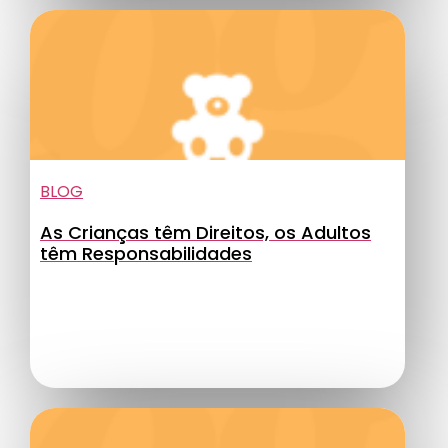
BLOG
As Crianças têm Direitos, os Adultos
têm Responsabilidades