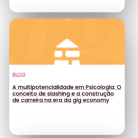
BLOG
A multipotencialidade em Psicologia: O
conceito de slashing e a construção
de carreira na era da gig economy