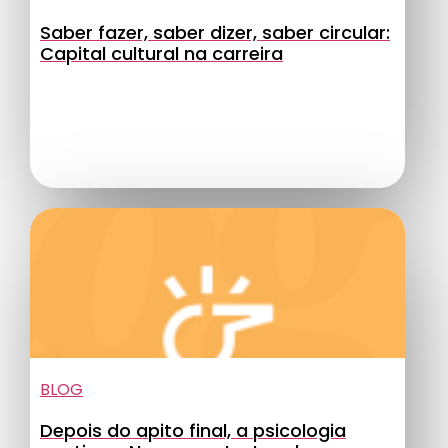
Saber fazer, saber dizer, saber circular:
Capital cultural na carreira
BLOG
Depois do apito final, a psicologia