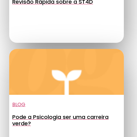
Revisão Rápida sobre a ST4D
BLOG
Pode a Psicologia ser uma carreira
verde?