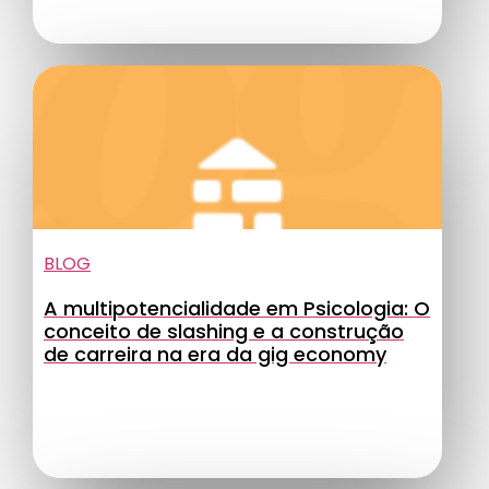
BLOG
A multipotencialidade em Psicologia: O
conceito de slashing e a construção
de carreira na era da gig economy