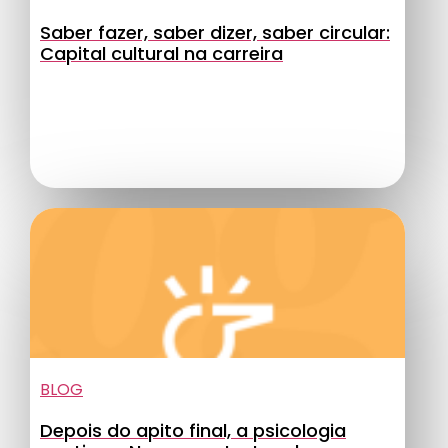
Saber fazer, saber dizer, saber circular:
Capital cultural na carreira
BLOG
Depois do apito final, a psicologia