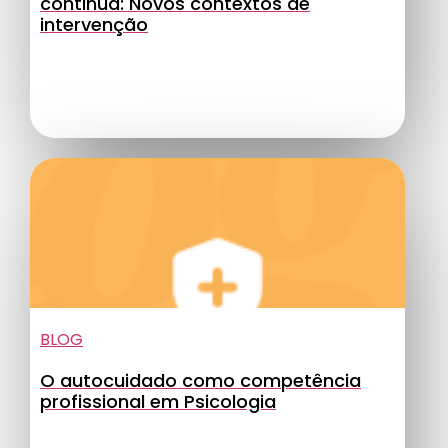
continua: Novos contextos de
intervenção
BLOG
O autocuidado como competência
profissional em Psicologia