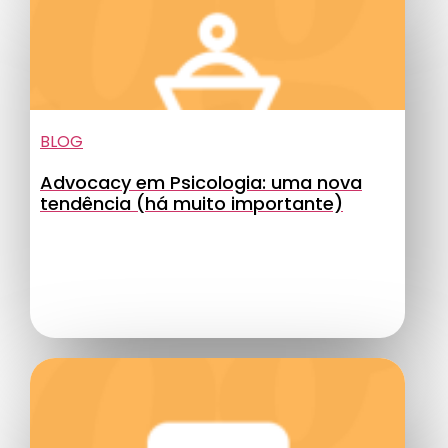
BLOG
Advocacy em Psicologia: uma nova
tendência (há muito importante)