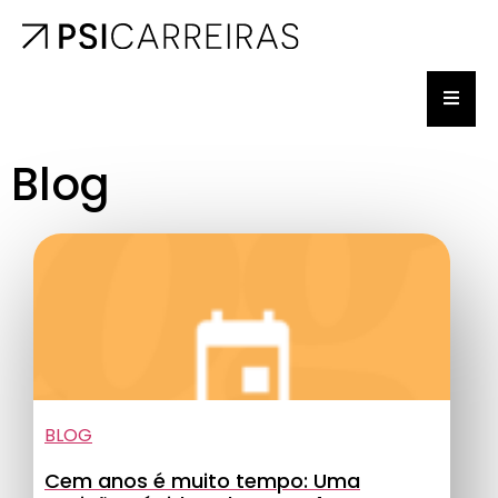
Blog
BLOG
Cem anos é muito tempo: Uma