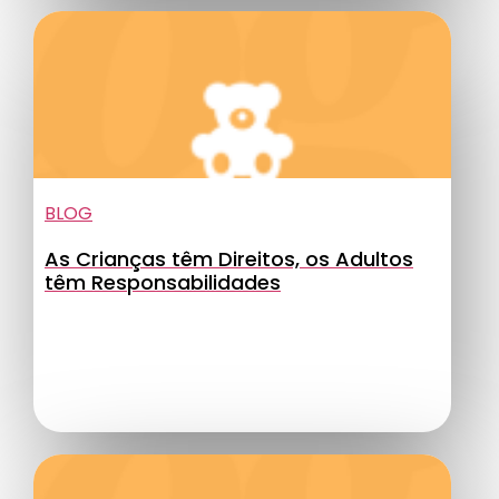
BLOG
As Crianças têm Direitos, os Adultos
têm Responsabilidades