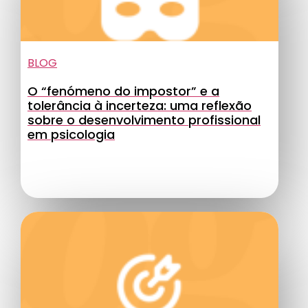
BLOG
O “fenómeno do impostor” e a
tolerância à incerteza: uma reflexão
sobre o desenvolvimento profissional
em psicologia