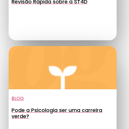
Revisão Rápida sobre a ST4D
BLOG
Pode a Psicologia ser uma carreira
verde?