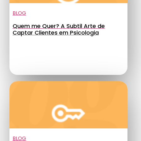
BLOG
Quem me Quer? A Subtil Arte de
Captar Clientes em Psicologia
BLOG