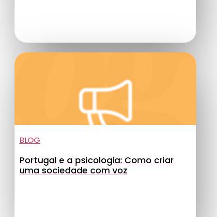
BLOG
Portugal e a psicologia: Como criar
uma sociedade com voz