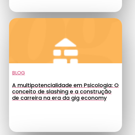
BLOG
A multipotencialidade em Psicologia: O
conceito de slashing e a construção
de carreira na era da gig economy