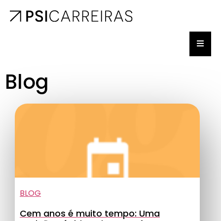
Blog
BLOG
Cem anos é muito tempo: Uma