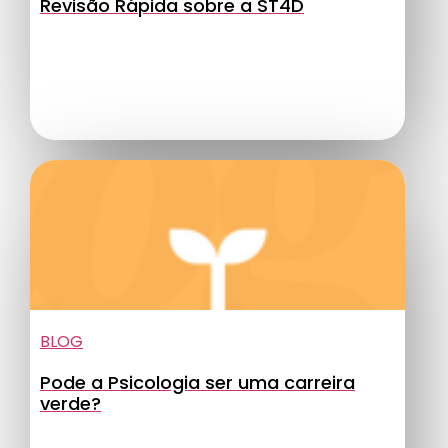
Revisão Rápida sobre a ST4D
BLOG
Pode a Psicologia ser uma carreira
verde?