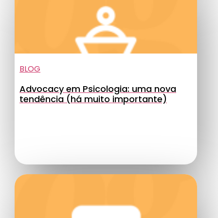
BLOG
Advocacy em Psicologia: uma nova
tendência (há muito importante)