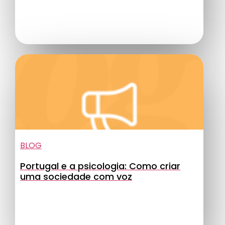
BLOG
Portugal e a psicologia: Como criar
uma sociedade com voz