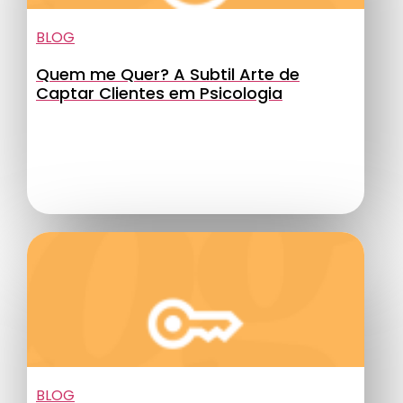
BLOG
Quem me Quer? A Subtil Arte de
Captar Clientes em Psicologia
BLOG