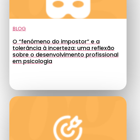
BLOG
O “fenómeno do impostor” e a
tolerância à incerteza: uma reflexão
sobre o desenvolvimento profissional
em psicologia