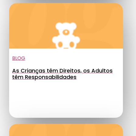
BLOG
As Crianças têm Direitos, os Adultos
têm Responsabilidades