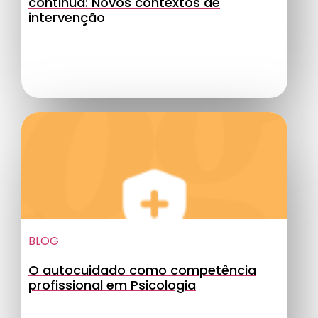
continua: Novos contextos de
intervenção
BLOG
O autocuidado como competência
profissional em Psicologia