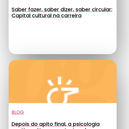
Saber fazer, saber dizer, saber circular:
Capital cultural na carreira
BLOG
Depois do apito final, a psicologia