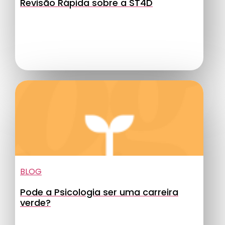
Revisão Rápida sobre a ST4D
BLOG
Pode a Psicologia ser uma carreira
verde?