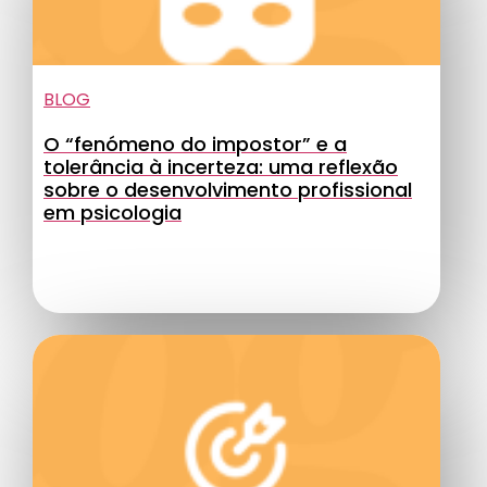
BLOG
O “fenómeno do impostor” e a
tolerância à incerteza: uma reflexão
sobre o desenvolvimento profissional
em psicologia