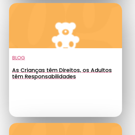
BLOG
As Crianças têm Direitos, os Adultos
têm Responsabilidades