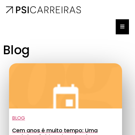
Blog
BLOG
Cem anos é muito tempo: Uma