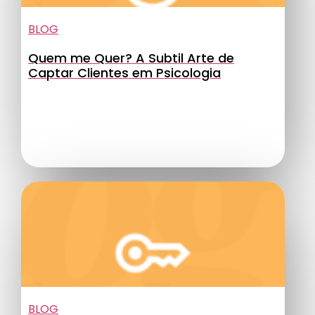
BLOG
Quem me Quer? A Subtil Arte de
Captar Clientes em Psicologia
BLOG