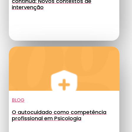
continua: Novos contextos de
intervenção
BLOG
O autocuidado como competência
profissional em Psicologia