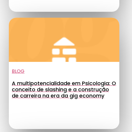
BLOG
A multipotencialidade em Psicologia: O
conceito de slashing e a construção
de carreira na era da gig economy