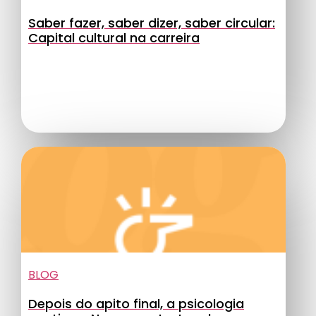
Saber fazer, saber dizer, saber circular:
Capital cultural na carreira
BLOG
Depois do apito final, a psicologia