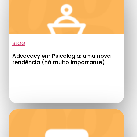
BLOG
Advocacy em Psicologia: uma nova
tendência (há muito importante)