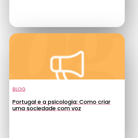
BLOG
Portugal e a psicologia: Como criar
uma sociedade com voz