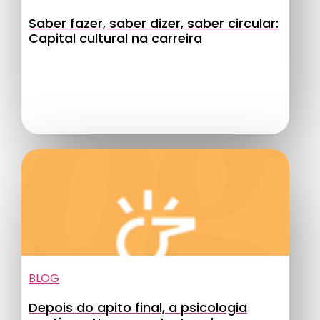
Saber fazer, saber dizer, saber circular:
Capital cultural na carreira
BLOG
Depois do apito final, a psicologia