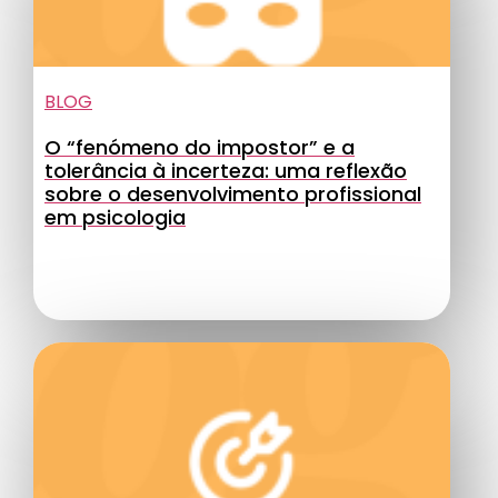
BLOG
O “fenómeno do impostor” e a
tolerância à incerteza: uma reflexão
sobre o desenvolvimento profissional
em psicologia