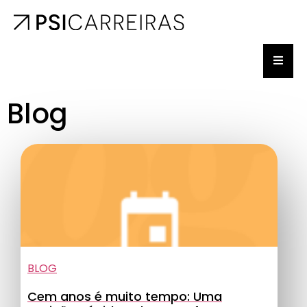
Blog
BLOG
Cem anos é muito tempo: Uma