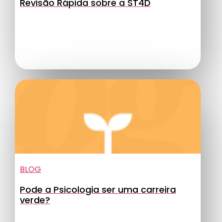
Revisão Rápida sobre a ST4D
BLOG
Pode a Psicologia ser uma carreira
verde?