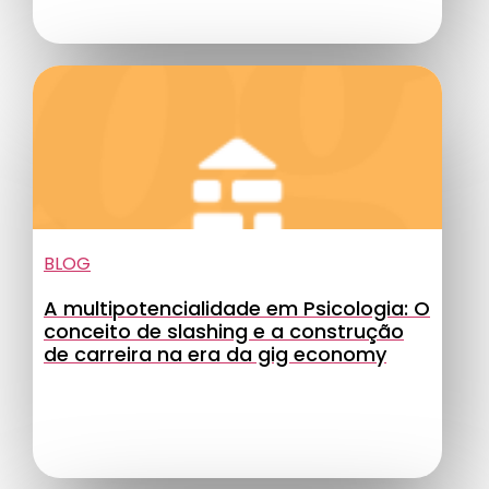
BLOG
A multipotencialidade em Psicologia: O
conceito de slashing e a construção
de carreira na era da gig economy