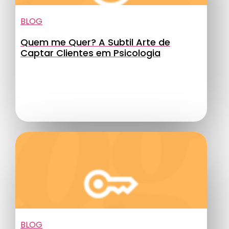
BLOG
Quem me Quer? A Subtil Arte de
Captar Clientes em Psicologia
BLOG