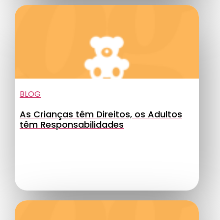
BLOG
As Crianças têm Direitos, os Adultos
têm Responsabilidades