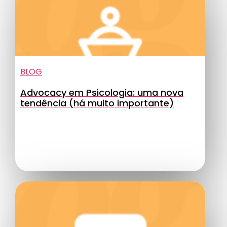
BLOG
Advocacy em Psicologia: uma nova
tendência (há muito importante)