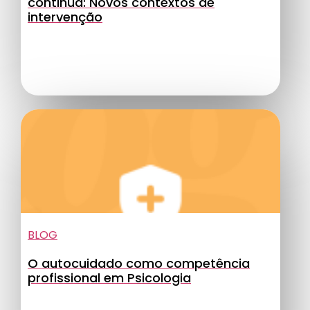
continua: Novos contextos de
intervenção
BLOG
O autocuidado como competência
profissional em Psicologia