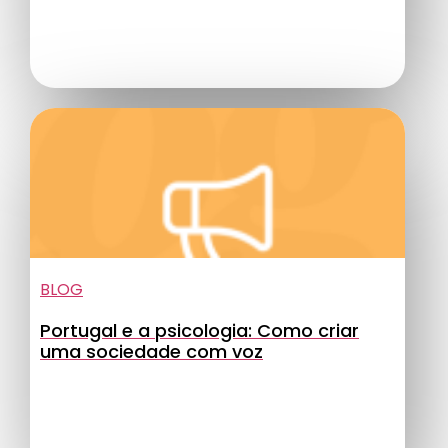
BLOG
Portugal e a psicologia: Como criar
uma sociedade com voz