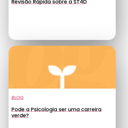
Revisão Rápida sobre a ST4D
BLOG
Pode a Psicologia ser uma carreira
verde?