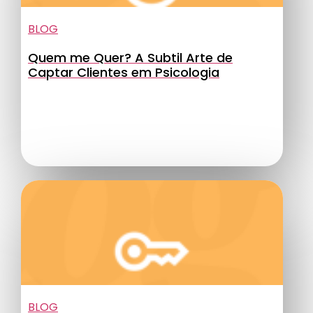
BLOG
Quem me Quer? A Subtil Arte de
Captar Clientes em Psicologia
BLOG