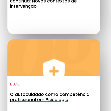
continua: Novos contextos de
intervenção
BLOG
O autocuidado como competência
profissional em Psicologia