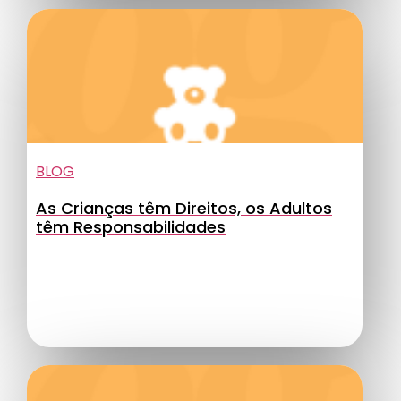
BLOG
As Crianças têm Direitos, os Adultos
têm Responsabilidades