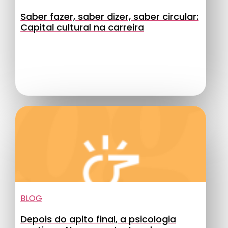
Saber fazer, saber dizer, saber circular:
Capital cultural na carreira
BLOG
Depois do apito final, a psicologia