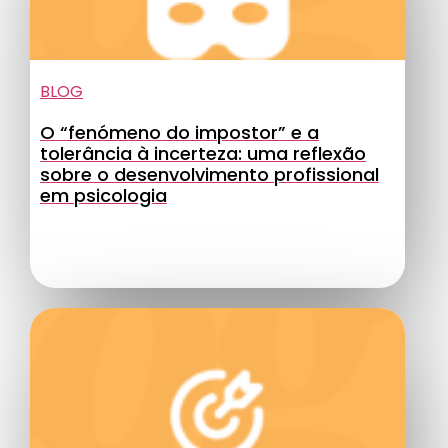
BLOG
O “fenómeno do impostor” e a
tolerância à incerteza: uma reflexão
sobre o desenvolvimento profissional
em psicologia