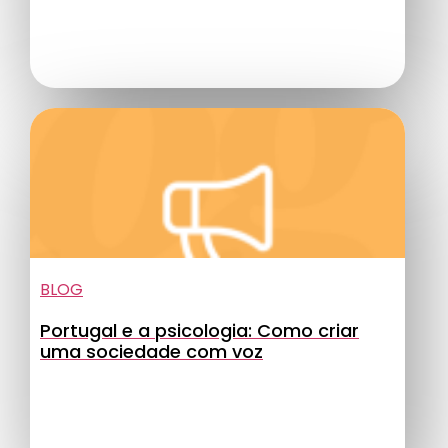
BLOG
Portugal e a psicologia: Como criar
uma sociedade com voz