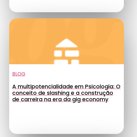
BLOG
A multipotencialidade em Psicologia: O
conceito de slashing e a construção
de carreira na era da gig economy