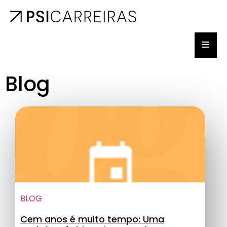
Blog
BLOG
Cem anos é muito tempo: Uma