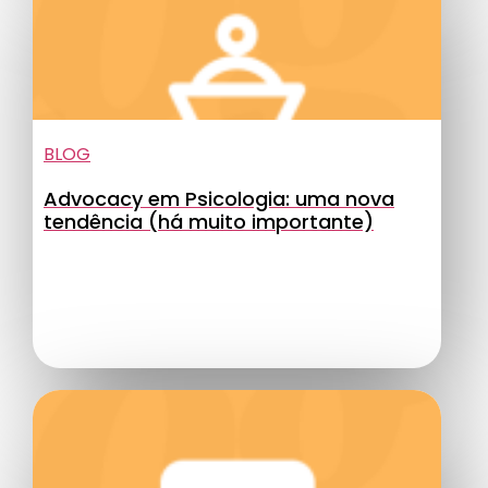
BLOG
Advocacy em Psicologia: uma nova
tendência (há muito importante)