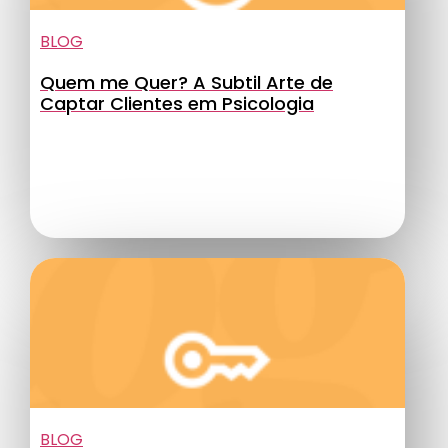
BLOG
Quem me Quer? A Subtil Arte de
Captar Clientes em Psicologia
BLOG