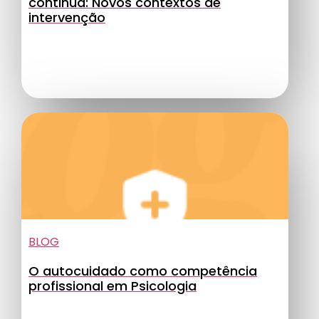
continua: Novos contextos de
intervenção
BLOG
O autocuidado como competência
profissional em Psicologia