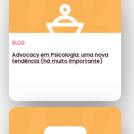
BLOG
Advocacy em Psicologia: uma nova
tendência (há muito importante)