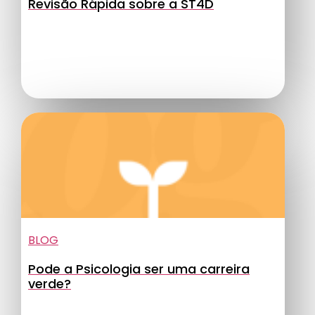
Revisão Rápida sobre a ST4D
BLOG
Pode a Psicologia ser uma carreira
verde?