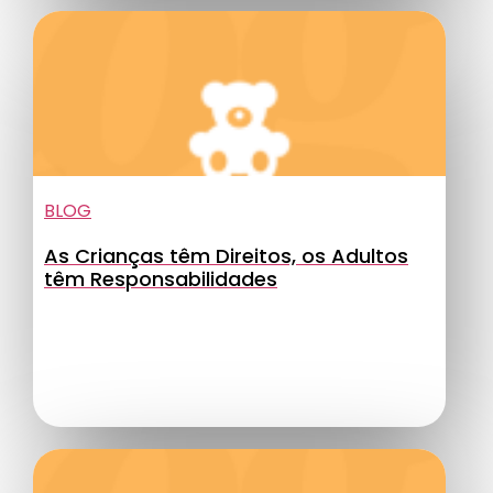
BLOG
As Crianças têm Direitos, os Adultos
têm Responsabilidades