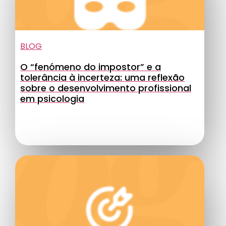
BLOG
O “fenómeno do impostor” e a
tolerância à incerteza: uma reflexão
sobre o desenvolvimento profissional
em psicologia