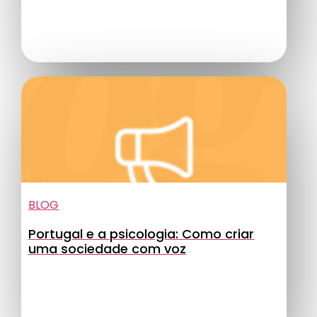
BLOG
Portugal e a psicologia: Como criar
uma sociedade com voz