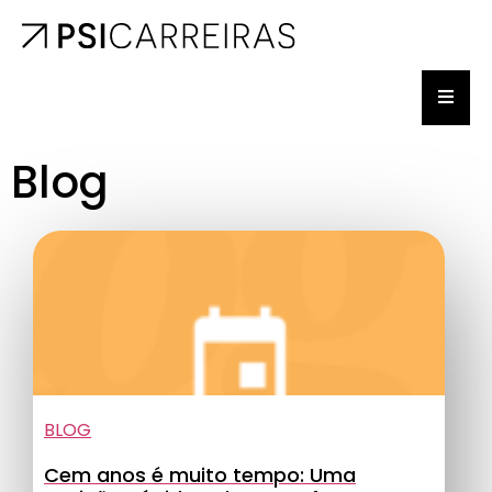
Blog
BLOG
Cem anos é muito tempo: Uma