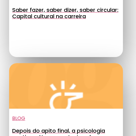
Saber fazer, saber dizer, saber circular:
Capital cultural na carreira
BLOG
Depois do apito final, a psicologia