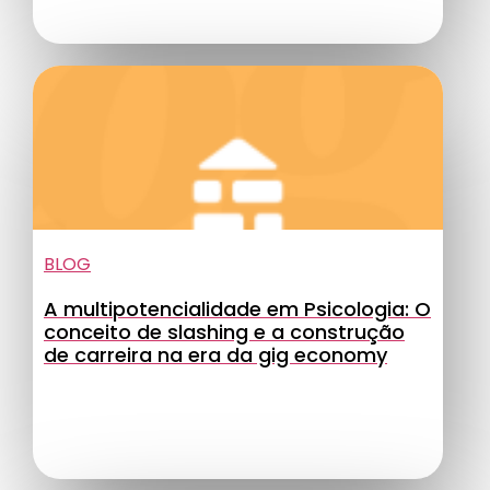
BLOG
A multipotencialidade em Psicologia: O
conceito de slashing e a construção
de carreira na era da gig economy