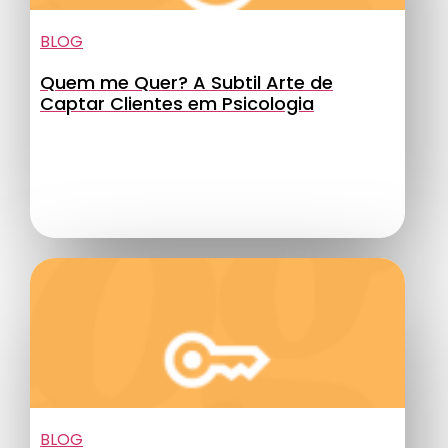
BLOG
Quem me Quer? A Subtil Arte de
Captar Clientes em Psicologia
BLOG