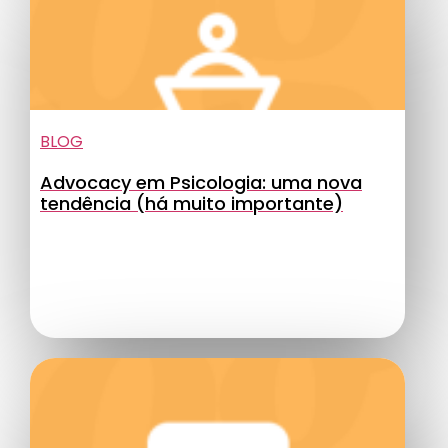
BLOG
Advocacy em Psicologia: uma nova
tendência (há muito importante)