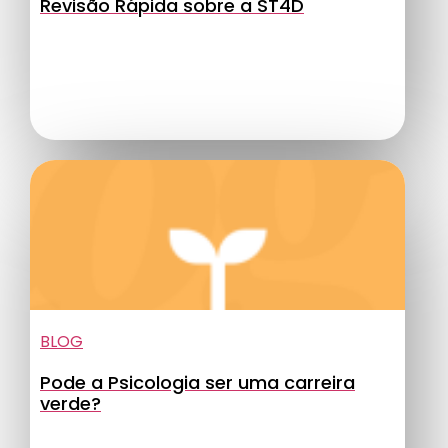
Revisão Rápida sobre a ST4D
BLOG
Pode a Psicologia ser uma carreira
verde?