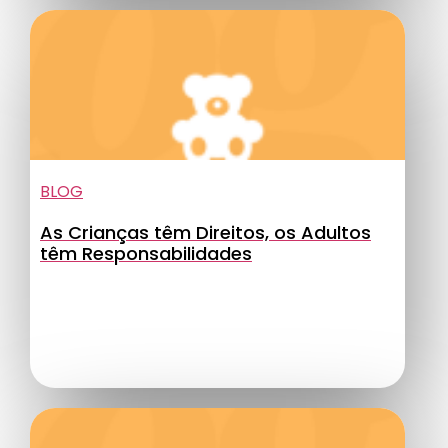
BLOG
As Crianças têm Direitos, os Adultos
têm Responsabilidades