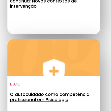
continua: Novos contextos de
intervenção
BLOG
O autocuidado como competência
profissional em Psicologia