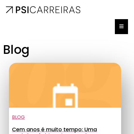
Blog
BLOG
Cem anos é muito tempo: Uma