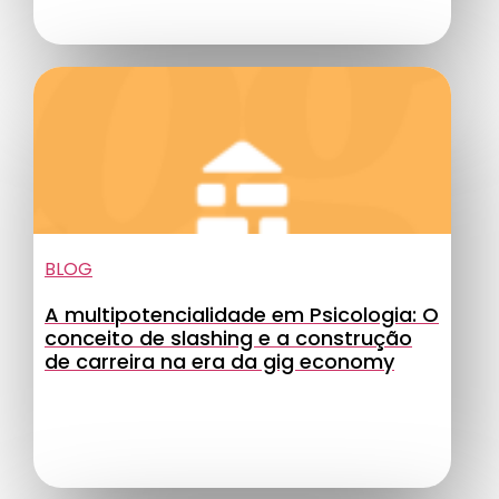
BLOG
A multipotencialidade em Psicologia: O
conceito de slashing e a construção
de carreira na era da gig economy