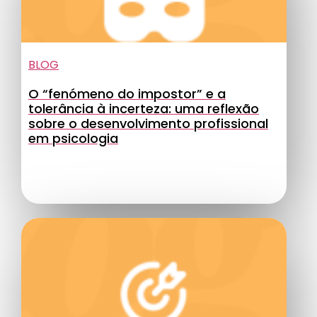
BLOG
O “fenómeno do impostor” e a
tolerância à incerteza: uma reflexão
sobre o desenvolvimento profissional
em psicologia