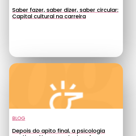
Saber fazer, saber dizer, saber circular:
Capital cultural na carreira
BLOG
Depois do apito final, a psicologia