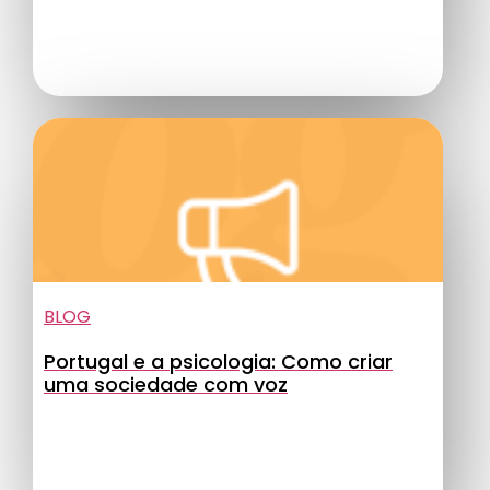
BLOG
Portugal e a psicologia: Como criar
uma sociedade com voz