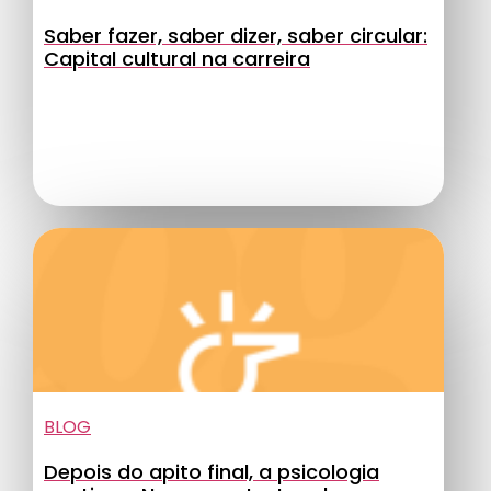
Saber fazer, saber dizer, saber circular:
Capital cultural na carreira
BLOG
Depois do apito final, a psicologia