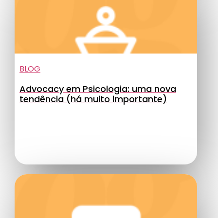
BLOG
Advocacy em Psicologia: uma nova
tendência (há muito importante)