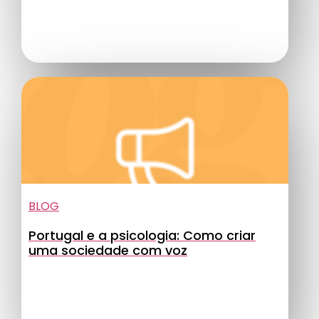
BLOG
Portugal e a psicologia: Como criar
uma sociedade com voz