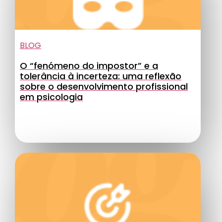
BLOG
O “fenómeno do impostor” e a
tolerância à incerteza: uma reflexão
sobre o desenvolvimento profissional
em psicologia