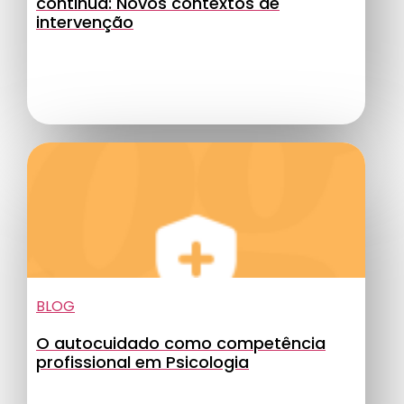
continua: Novos contextos de
intervenção
BLOG
O autocuidado como competência
profissional em Psicologia