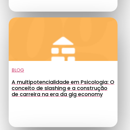
BLOG
A multipotencialidade em Psicologia: O
conceito de slashing e a construção
de carreira na era da gig economy