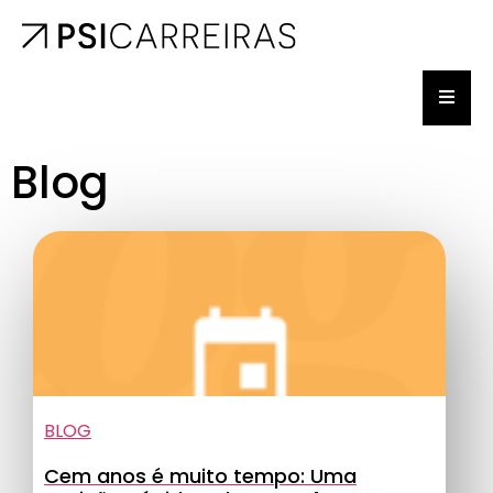
Blog
BLOG
Cem anos é muito tempo: Uma