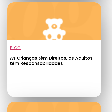
BLOG
As Crianças têm Direitos, os Adultos
têm Responsabilidades