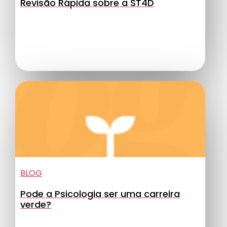
Revisão Rápida sobre a ST4D
BLOG
Pode a Psicologia ser uma carreira
verde?