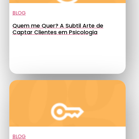
BLOG
Quem me Quer? A Subtil Arte de
Captar Clientes em Psicologia
BLOG