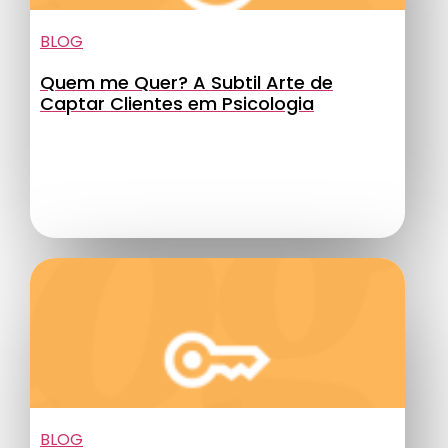
BLOG
Quem me Quer? A Subtil Arte de
Captar Clientes em Psicologia
BLOG