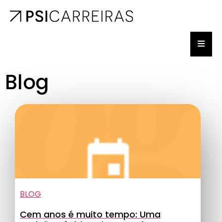
Blog
BLOG
Cem anos é muito tempo: Uma