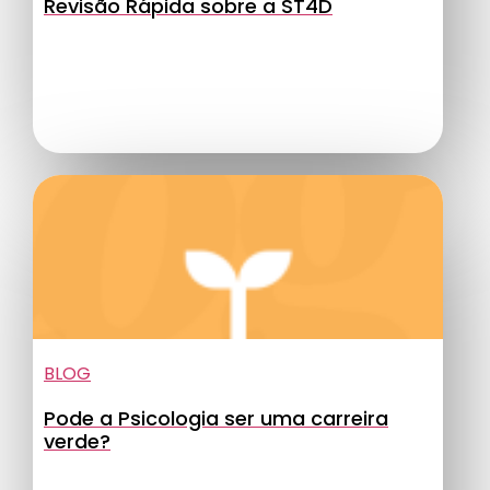
Revisão Rápida sobre a ST4D
BLOG
Pode a Psicologia ser uma carreira
verde?