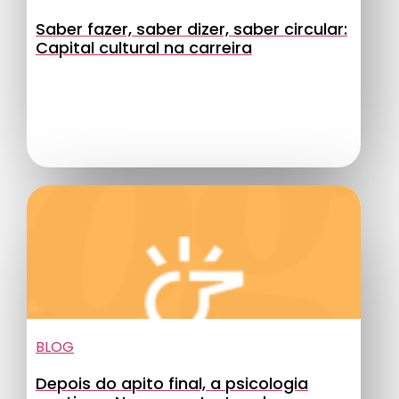
Saber fazer, saber dizer, saber circular:
Capital cultural na carreira
BLOG
Depois do apito final, a psicologia