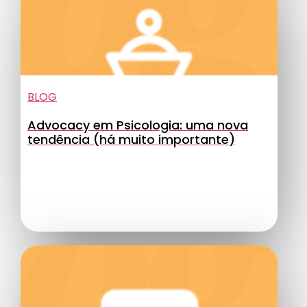
BLOG
Advocacy em Psicologia: uma nova
tendência (há muito importante)