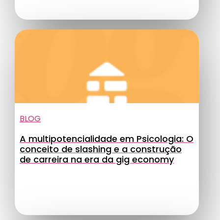
BLOG
A multipotencialidade em Psicologia: O
conceito de slashing e a construção
de carreira na era da gig economy