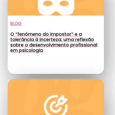
BLOG
O “fenómeno do impostor” e a
tolerância à incerteza: uma reflexão
sobre o desenvolvimento profissional
em psicologia