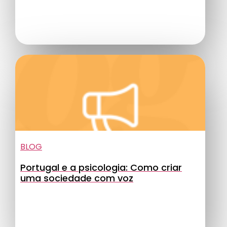
BLOG
Portugal e a psicologia: Como criar
uma sociedade com voz