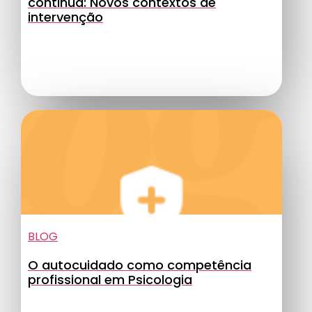
continua: Novos contextos de
intervenção
BLOG
O autocuidado como competência
profissional em Psicologia