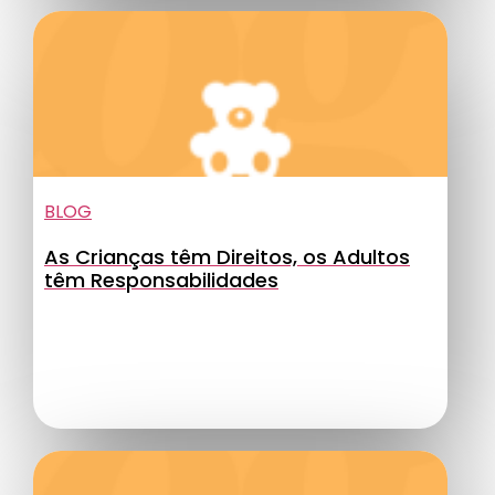
BLOG
As Crianças têm Direitos, os Adultos
têm Responsabilidades