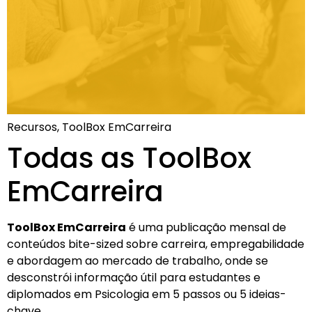
Recursos, ToolBox EmCarreira
Todas as ToolBox
EmCarreira
ToolBox EmCarreira
é uma publicação mensal de
conteúdos bite-sized sobre carreira, empregabilidade
e abordagem ao mercado de trabalho, onde se
desconstrói informação útil para estudantes e
diplomados em Psicologia em 5 passos ou 5 ideias-
chave.