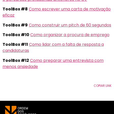
ToolBox #8
Como escrever uma carta de motivação
eficaz
ToolBox #9
Como construir um pitch de 60 segundos
ToolBox #10
Como organizar a procura de emprego
ToolBox #11
Como lidar com a falta de resposta a
candidaturas
ToolBox #12
Como preparar uma entrevista com
menos ansiedade
COPIAR LINK