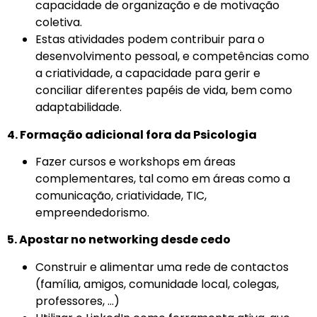
capacidade de organização e de motivação
coletiva.
Estas atividades podem contribuir para o
desenvolvimento pessoal, e competências como
a criatividade, a capacidade para gerir e
conciliar diferentes papéis de vida, bem como
adaptabilidade.
4. Formação adicional fora da Psicologia
Fazer cursos e workshops em áreas
complementares, tal como em áreas como a
comunicação, criatividade, TIC,
empreendedorismo.
5. Apostar no networking desde cedo
Construir e alimentar uma rede de contactos
(família, amigos, comunidade local, colegas,
professores, …)