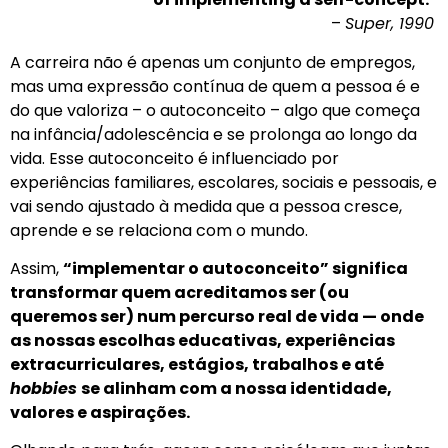
–
Super, 1990
A carreira não é apenas um conjunto de empregos,
mas uma expressão contínua de quem a pessoa é e
do que valoriza – o autoconceito – algo que começa
na infância/adolescência e se prolonga ao longo da
vida. Esse autoconceito é influenciado por
experiências familiares, escolares, sociais e pessoais, e
vai sendo ajustado à medida que a pessoa cresce,
aprende e se relaciona com o mundo.
Assim,
“implementar o autoconceito” significa
transformar quem acreditamos ser (ou
queremos ser) num percurso real de vida — onde
as nossas escolhas educativas, experiências
extracurriculares, estágios, trabalhos e até
hobbies
se alinham com a nossa identidade,
valores e aspirações.