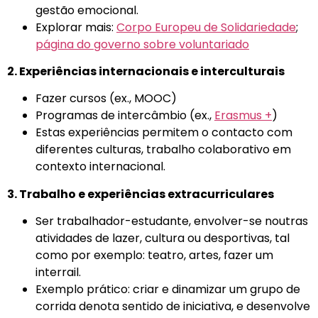
gestão emocional.
Explorar mais:
Corpo Europeu de Solidariedade
;
página do governo sobre voluntariado
2. Experiências internacionais e interculturais
Fazer cursos (ex., MOOC)
Programas de intercâmbio (ex.,
Erasmus +
)
Estas experiências permitem o contacto com
diferentes culturas, trabalho colaborativo em
contexto internacional.
3. Trabalho e experiências extracurriculares
Ser trabalhador-estudante, envolver-se noutras
atividades de lazer, cultura ou desportivas, tal
como por exemplo: teatro, artes, fazer um
interrail.
Exemplo prático: criar e dinamizar um grupo de
corrida denota sentido de iniciativa, e desenvolve