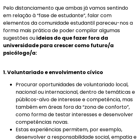
Pelo distanciamento que ambas já vamos sentindo
em relação à “fase de estudante”, falar com
elementos da comunidade estudantil pareceu-nos a
forma mais prática de poder compilar algumas
sugestões ou
ideias do que fazer fora da
universidade para crescer como futuro/a
psicólogo/a:
1. Voluntariado e envolvimento cívico
Procurar oportunidades de voluntariado local,
nacional ou internacional, dentro de temáticas e
públicos-alvo de interesse e competência, mas
também em áreas fora da “zona de conforto”,
como forma de testar interesses e desenvolver
competências novas.
Estas experiências permitem, por exemplo,
desenvolver a responsabilidade social, empatia e