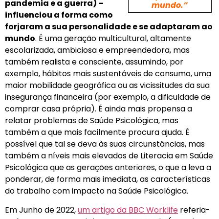
pandemia e a guerra) –
mundo.”
influenciou a forma como
forjaram a sua personalidade e se adaptaram ao
mundo
. É uma geração multicultural, altamente
escolarizada, ambiciosa e empreendedora, mas
também realista e consciente, assumindo, por
exemplo, hábitos mais sustentáveis de consumo, uma
maior mobilidade geográfica ou as vicissitudes da sua
insegurança financeira (por exemplo, a dificuldade de
comprar casa própria). É ainda mais propensa a
relatar problemas de Saúde Psicológica, mas
também a que mais facilmente procura ajuda. É
possível que tal se deva às suas circunstâncias, mas
também a níveis mais elevados de Literacia em Saúde
Psicológica que as gerações anteriores, o que a leva a
ponderar, de forma mais imediata, as características
do trabalho com impacto na Saúde Psicológica.
Em Junho de 2022,
um artigo da BBC Worklife
referia-