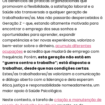
Os benefícios de práticas organizacionais que
promovam a flexibilidade, a satisfação laboral e a
Saúde são transversais a qualquer geração de
trabalhadores/as. Mas não passarão despercebidos à
Geração Z – que, estando altamente motivada para
encontrar o emprego dos seus sonhos e
oportunidades para aprender, expandir
competências e ter novas experiências, valoriza o
bem-estar sobre o dinheiro,
acumula diferentes
ocupações
e acredita que mudará de emprego com
frequência. Porém,
esta geração não está em
“guerra contra o trabalho”; está disposta a
trabalhar, desde que nas condições certas
.
Estes/as trabalhadores/as valorizam a comunicação
e diálogo aberto com a liderança e dela esperam
ética, justiça e responsabilidade nomeadamente, um
maior apoio à Saúde Psicológica.
Neste contexto, a tarefa de
criação e manutenção de