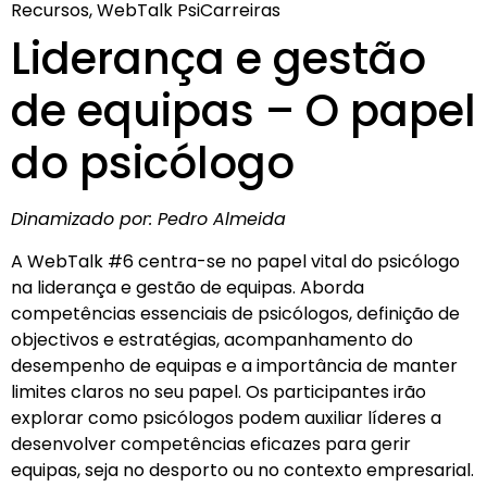
Recursos, WebTalk PsiCarreiras
Liderança e gestão
de equipas – O papel
do psicólogo
Dinamizado por: Pedro Almeida
A WebTalk #6 centra-se no papel vital do psicólogo
na liderança e gestão de equipas. Aborda
competências essenciais de psicólogos, definição de
objectivos e estratégias, acompanhamento do
desempenho de equipas e a importância de manter
limites claros no seu papel. Os participantes irão
explorar como psicólogos podem auxiliar líderes a
desenvolver competências eficazes para gerir
equipas, seja no desporto ou no contexto empresarial.