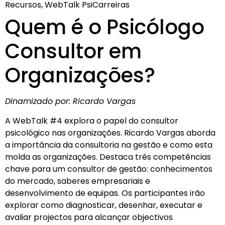
Recursos, WebTalk PsiCarreiras
Quem é o Psicólogo
Consultor em
Organizações?
Dinamizado por: Ricardo Vargas
A WebTalk #4 explora o papel do consultor
psicológico nas organizações. Ricardo Vargas aborda
a importância da consultoria na gestão e como esta
molda as organizações. Destaca três competências
chave para um consultor de gestão: conhecimentos
do mercado, saberes empresariais e
desenvolvimento de equipas. Os participantes irão
explorar como diagnosticar, desenhar, executar e
avaliar projectos para alcançar objectivos