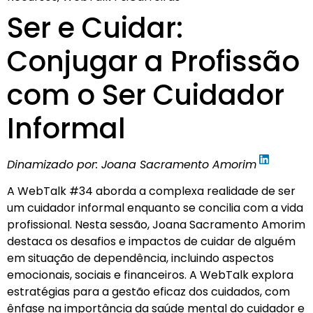
Ser e Cuidar:
Conjugar a Profissão
com o Ser Cuidador
Informal
Dinamizado por: Joana Sacramento Amorim
A WebTalk #34 aborda a complexa realidade de ser
um cuidador informal enquanto se concilia com a vida
profissional. Nesta sessão, Joana Sacramento Amorim
destaca os desafios e impactos de cuidar de alguém
em situação de dependência, incluindo aspectos
emocionais, sociais e financeiros. A WebTalk explora
estratégias para a gestão eficaz dos cuidados, com
ênfase na importância da saúde mental do cuidador e