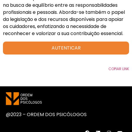
na busca de equilíbrio entre as responsabilidades
profissionais e pessoais. Aborda-se também o papel
da legislação e dos recursos disponíveis para apoiar
os cuidadores, enfatizando a necessidade de
reconhecer e valorizar a sua contribuição essencial.
AUTENTICAR
COPIAR LINK
@2023 – ORDEM DOS PSICÓLOGOS