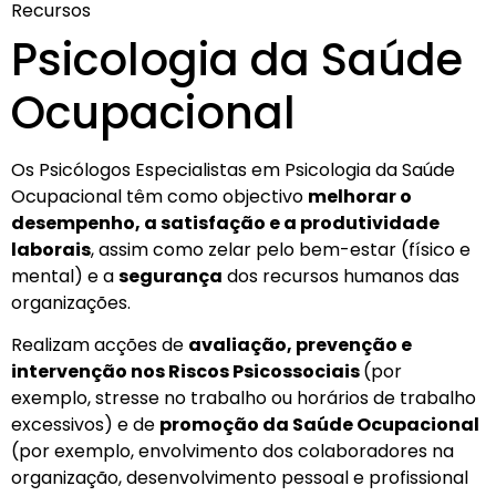
Recursos
Psicologia da Saúde
Ocupacional
Os Psicólogos Especialistas em Psicologia da Saúde
Ocupacional têm como objectivo
melhorar o
desempenho, a satisfação e a produtividade
laborais
, assim como zelar pelo bem-estar (físico e
mental) e a
segurança
dos recursos humanos das
organizações.
Realizam acções de
avaliação, prevenção e
intervenção nos Riscos Psicossociais
(por
exemplo, stresse no trabalho ou horários de trabalho
excessivos) e de
promoção da Saúde Ocupacional
(por exemplo, envolvimento dos colaboradores na
organização, desenvolvimento pessoal e profissional