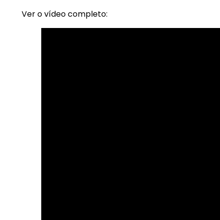
Ver o vídeo completo: