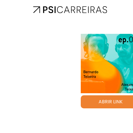
ABRIR LINK