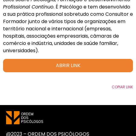
Profissional Contínuo
. É Psicólogo e tem desenvolvido
a sua prática profissional sobretudo como Consultor e
Formador junto de vários tipos de organizações em
território nacional e internacional (empresas,
hospitais, associações empresariais, câmaras de
comércio e indústria, unidades de saúde familiar,
universidades).
ABRIR LINK
COPIAR LINK
@2023 – ORDEM DOS PSICÓLOGOS