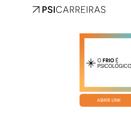
ABRIR LINK