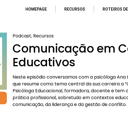
HOMEPAGE
RECURSOS
ROTEIROS DE
Podcast, Recursos
Comunicação em C
Educativos
Neste episódio conversamos com a psicóloga Ana Is
que resume como tema central da sua carreira a “
Psicóloga Educacional, formadora, docente e tem d
prática profissional, sobretudo em contextos educa
comunicação, da liderança e da gestão de conflito.