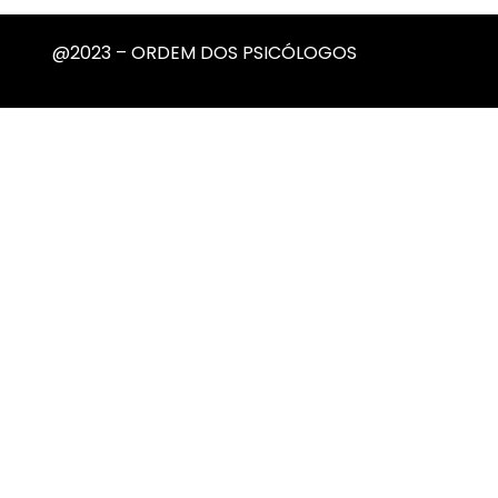
@2023 – ORDEM DOS PSICÓLOGOS