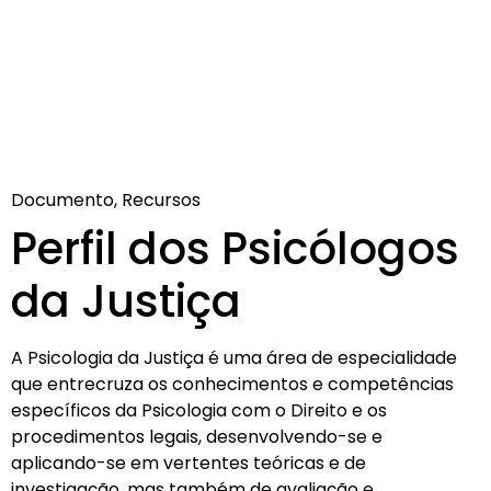
Documento, Recursos
Perfil dos Psicólogos
da Justiça
A Psicologia da Justiça é uma área de especialidade
que entrecruza os conhecimentos e competências
específicos da Psicologia com o Direito e os
procedimentos legais, desenvolvendo-se e
aplicando-se em vertentes teóricas e de
investigação, mas também de avaliação e