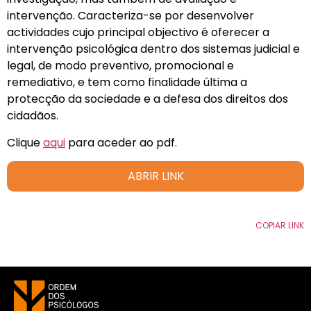
intervenção. Caracteriza-se por desenvolver
actividades cujo principal objectivo é oferecer a
intervenção psicológica dentro dos sistemas judicial e
legal, de modo preventivo, promocional e
remediativo, e tem como finalidade última a
protecção da sociedade e a defesa dos direitos dos
cidadãos.
Clique
aqui
para aceder ao pdf.
ABRIR LINK
COPIAR LINK