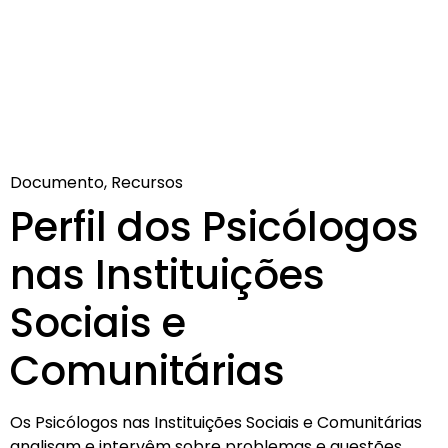
Documento, Recursos
Perfil dos Psicólogos
nas Instituições
Sociais e
Comunitárias
Os Psicólogos nas Instituições Sociais e Comunitárias
analisam e intervêm sobre problemas e questões