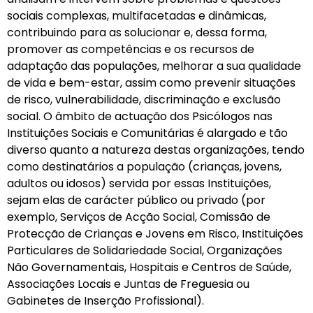
sociais complexas, multifacetadas e dinâmicas,
contribuindo para as solucionar e, dessa forma,
promover as competências e os recursos de
adaptação das populações, melhorar a sua qualidade
de vida e bem-estar, assim como prevenir situações
de risco, vulnerabilidade, discriminação e exclusão
social. O âmbito de actuação dos Psicólogos nas
Instituições Sociais e Comunitárias é alargado e tão
diverso quanto a natureza destas organizações, tendo
como destinatários a população (crianças, jovens,
adultos ou idosos) servida por essas Instituições,
sejam elas de carácter público ou privado (por
exemplo, Serviços de Acção Social, Comissão de
Protecção de Crianças e Jovens em Risco, Instituições
Particulares de Solidariedade Social, Organizações
Não Governamentais, Hospitais e Centros de Saúde,
Associações Locais e Juntas de Freguesia ou
Gabinetes de Inserção Profissional).