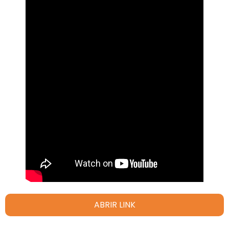
ABRIR LINK