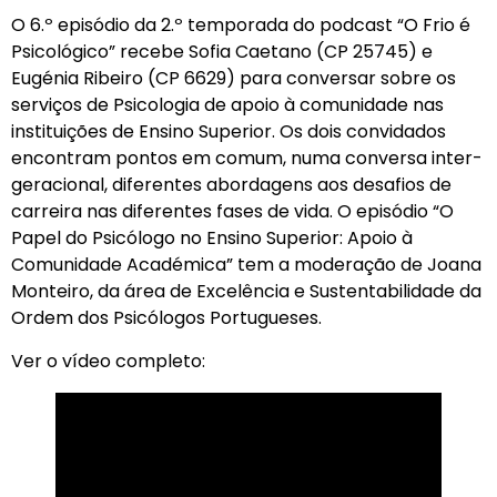
O 6.º episódio da 2.º temporada do podcast “O Frio é
Psicológico” recebe Sofia Caetano (CP 25745) e
Eugénia Ribeiro (CP 6629) para conversar sobre os
serviços de Psicologia de apoio à comunidade nas
instituições de Ensino Superior. Os dois convidados
encontram pontos em comum, numa conversa inter-
geracional, diferentes abordagens aos desafios de
carreira nas diferentes fases de vida. O episódio “O
Papel do Psicólogo no Ensino Superior: Apoio à
Comunidade Académica” tem a moderação de Joana
Monteiro, da área de Excelência e Sustentabilidade da
Ordem dos Psicólogos Portugueses.
Ver o vídeo completo: