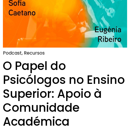
Podcast, Recursos
O Papel do
Psicólogos no Ensino
Superior: Apoio à
Comunidade
Académica