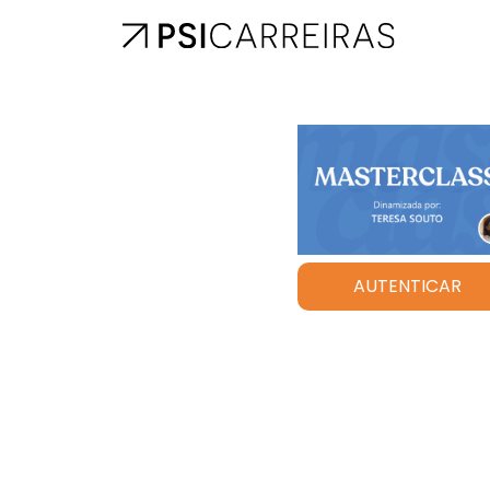
AUTENTICAR