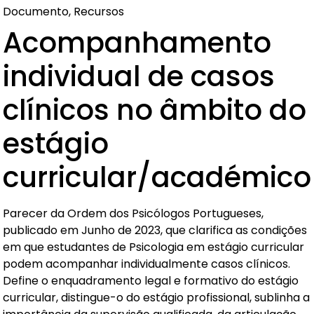
Documento, Recursos
Acompanhamento
individual de casos
clínicos no âmbito do
estágio
curricular/académico
Parecer da Ordem dos Psicólogos Portugueses,
publicado em Junho de 2023, que clarifica as condições
em que estudantes de Psicologia em estágio curricular
podem acompanhar individualmente casos clínicos.
Define o enquadramento legal e formativo do estágio
curricular, distingue-o do estágio profissional, sublinha a