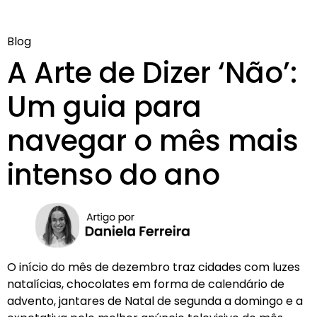
Blog
A Arte de Dizer ‘Não’:
Um guia para
navegar o mês mais
intenso do ano
O início do mês de dezembro traz cidades com luzes
natalícias, chocolates em forma de calendário de
advento, jantares de Natal de segunda a domingo e a