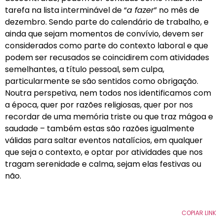
tarefa na lista interminável de “
a fazer
” no mês de
dezembro. Sendo parte do calendário de trabalho, e
ainda que sejam momentos de convívio, devem ser
considerados como parte do contexto laboral e que
podem ser recusados se coincidirem com atividades
semelhantes, a título pessoal, sem culpa,
particularmente se são sentidos como obrigação.
Noutra perspetiva, nem todos nos identificamos com
a época, quer por razões religiosas, quer por nos
recordar de uma memória triste ou que traz mágoa e
saudade – também estas são razões igualmente
válidas para saltar eventos natalícios, em qualquer
que seja o contexto, e optar por atividades que nos
tragam serenidade e calma, sejam elas festivas ou
não.
COPIAR LINK