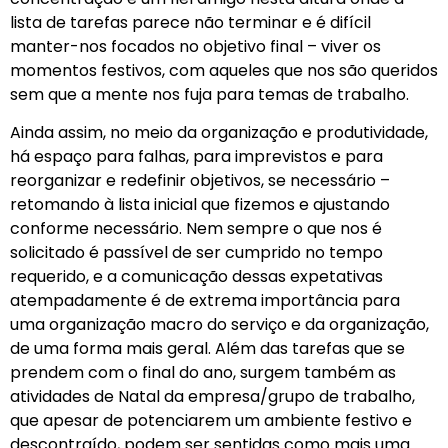
lista de tarefas parece não terminar e é difícil
manter-nos focados no objetivo final – viver os
momentos festivos, com aqueles que nos são queridos
sem que a mente nos fuja para temas de trabalho.
Ainda assim, no meio da organização e produtividade,
há espaço para falhas, para imprevistos e para
reorganizar e redefinir objetivos, se necessário –
retomando à lista inicial que fizemos e ajustando
conforme necessário. Nem sempre o que nos é
solicitado é passível de ser cumprido no tempo
requerido, e a comunicação dessas expetativas
atempadamente é de extrema importância para
uma organização macro do serviço e da organização,
de uma forma mais geral. Além das tarefas que se
prendem com o final do ano, surgem também as
atividades de Natal da empresa/grupo de trabalho,
que apesar de potenciarem um ambiente festivo e
descontraído, podem ser sentidas como mais uma