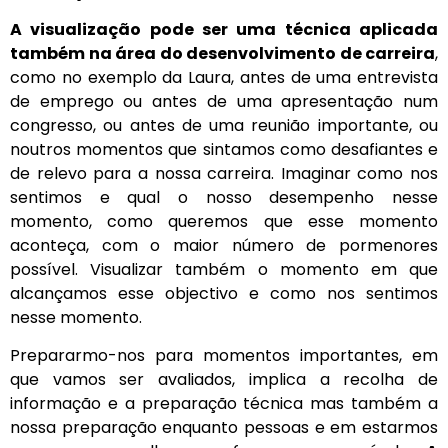
A visualização pode ser uma técnica aplicada
também na área do desenvolvimento de carreira
,
como no exemplo da Laura, antes de uma entrevista
de emprego ou antes de uma apresentação num
congresso, ou antes de uma reunião importante, ou
noutros momentos que sintamos como desafiantes e
de relevo para a nossa carreira. Imaginar como nos
sentimos e qual o nosso desempenho nesse
momento, como queremos que esse momento
aconteça, com o maior número de pormenores
possível. Visualizar também o momento em que
alcançamos esse objectivo e como nos sentimos
nesse momento.
Prepararmo-nos para momentos importantes, em
que vamos ser avaliados, implica a recolha de
informação e a preparação técnica mas também a
nossa preparação enquanto pessoas e em estarmos