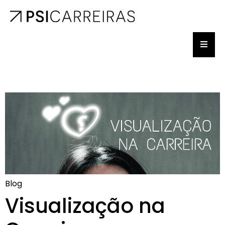
Blog
Visualização na