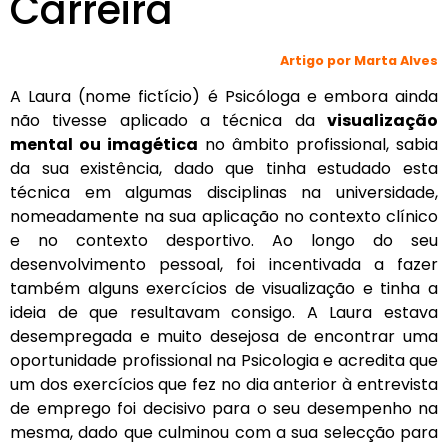
Carreira
Artigo por Marta Alves
A Laura (nome fictício) é Psicóloga e embora ainda
não tivesse aplicado a técnica da
visualização
mental ou imagética
no âmbito profissional, sabia
da sua existência, dado que tinha estudado esta
técnica em algumas disciplinas na universidade,
nomeadamente na sua aplicação no contexto clínico
e no contexto desportivo. Ao longo do seu
desenvolvimento pessoal, foi incentivada a fazer
também alguns exercícios de visualização e tinha a
ideia de que resultavam consigo. A Laura estava
desempregada e muito desejosa de encontrar uma
oportunidade profissional na Psicologia e acredita que
um dos exercícios que fez no dia anterior à entrevista
de emprego foi decisivo para o seu desempenho na
mesma, dado que culminou com a sua selecção para