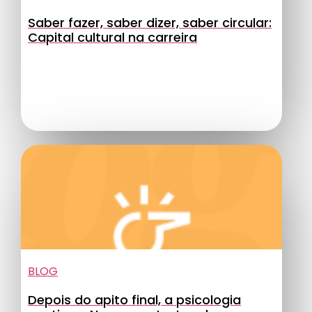
Saber fazer, saber dizer, saber circular:
Capital cultural na carreira
BLOG
Depois do apito final, a psicologia