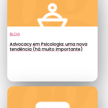
BLOG
Advocacy em Psicologia: uma nova
tendência (há muito importante)