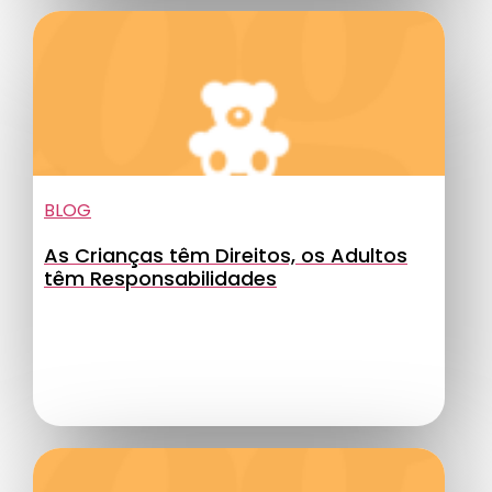
BLOG
As Crianças têm Direitos, os Adultos
têm Responsabilidades