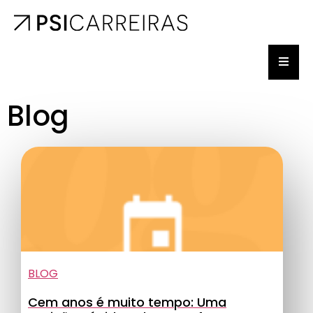
Blog
BLOG
Cem anos é muito tempo: Uma