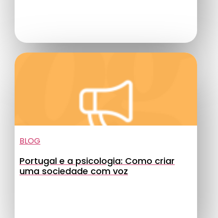
BLOG
Portugal e a psicologia: Como criar
uma sociedade com voz