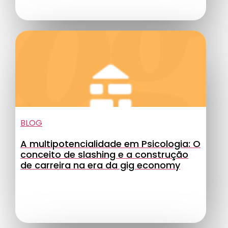
BLOG
A multipotencialidade em Psicologia: O
conceito de slashing e a construção
de carreira na era da gig economy