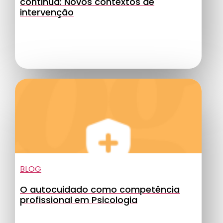
continua: Novos contextos de
intervenção
BLOG
O autocuidado como competência
profissional em Psicologia