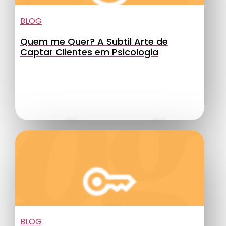
BLOG
Quem me Quer? A Subtil Arte de
Captar Clientes em Psicologia
BLOG