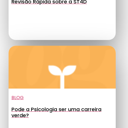
Revisão Rápida sobre a ST4D
BLOG
Pode a Psicologia ser uma carreira
verde?