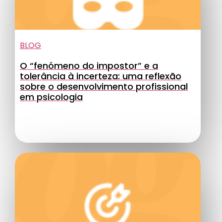
BLOG
O “fenómeno do impostor” e a
tolerância à incerteza: uma reflexão
sobre o desenvolvimento profissional
em psicologia