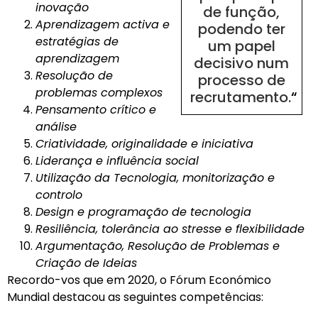
inovação
de função,
Aprendizagem activa e
podendo ter
estratégias de
um papel
aprendizagem
decisivo num
Resolução de
processo de
problemas complexos
recrutamento.
“
Pensamento crítico e
análise
Criatividade, originalidade e iniciativa
Liderança e influência social
Utilização da Tecnologia, monitorização e
controlo
Design e programação de tecnologia
Resiliência, tolerância ao stresse e flexibilidade
Argumentação, Resolução de Problemas e
Criação de Ideias
Recordo-vos que em 2020, o Fórum Económico
Mundial destacou as seguintes competências: