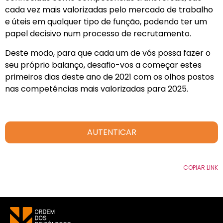
cada vez mais valorizadas pelo mercado de trabalho
e úteis em qualquer tipo de função, podendo ter um
papel decisivo num processo de recrutamento.
Deste modo, para que cada um de vós possa fazer o
seu próprio balanço, desafio-vos a começar estes
primeiros dias deste ano de 2021 com os olhos postos
nas competências mais valorizadas para 2025.
AUTENTICAR
COPIAR LINK