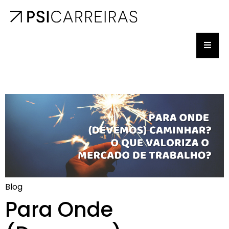
Blog
Para Onde