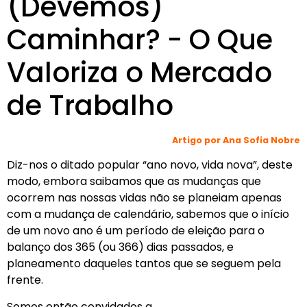
(Devemos)
Caminhar? - O Que
Valoriza o Mercado
de Trabalho
Artigo por Ana Sofia Nobre
Diz-nos o ditado popular “ano novo, vida nova”, deste
modo, embora saibamos que as mudanças que
ocorrem nas nossas vidas não se planeiam apenas
com a mudança de calendário, sabemos que o início
de um novo ano é um período de eleição para o
balanço dos 365 (ou 366) dias passados, e
planeamento daqueles tantos que se seguem pela
frente.
Somos então convidados a