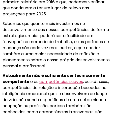
primeiro relatório em 2016 e que, podemos verificar
que continuam a ter um lugar de relevo nas
projecções para 2025.
Sabemos que quanto mais investirmos no
desenvolvimento das nossas competências de forma
estratégica, maior poderá ser a facilidade em
“navegar” no mercado de trabalho, cujos períodos de
mudança são cada vez mais curtos, o que conduz
também a uma maior necessidade de reflexão e
planeamento sobre o nosso próprio desenvolvimento
pessoal e profissional.
Actualmente não é suficiente ser tecnicamente
competente
e as
competências suaves
, ou
soft skills
,
competências de relação e interacção baseadas na
inteligência emocional que se desenvolvem ao longo
da vida, não sendo específicas de uma determinada
ocupação ou profissão, por isso também são
conhecidas como competências transversais, são