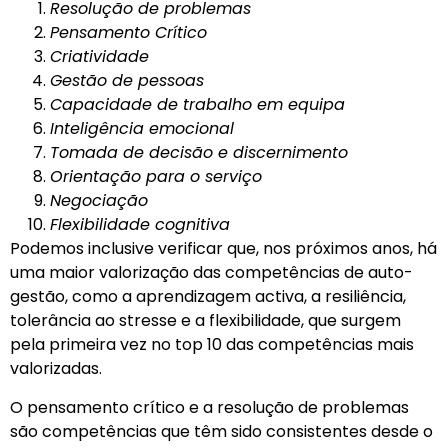
Resolução de problemas
Pensamento Crítico
Criatividade
Gestão de pessoas
Capacidade de trabalho em equipa
Inteligência emocional
Tomada de decisão e discernimento
Orientação para o serviço
Negociação
Flexibilidade cognitiva
Podemos inclusive verificar que, nos próximos anos, há
uma maior valorização das competências de auto-
gestão, como a aprendizagem activa, a resiliência,
tolerância ao stresse e a flexibilidade, que surgem
pela primeira vez no top 10 das competências mais
valorizadas.
O pensamento crítico e a resolução de problemas
são competências que têm sido consistentes desde o