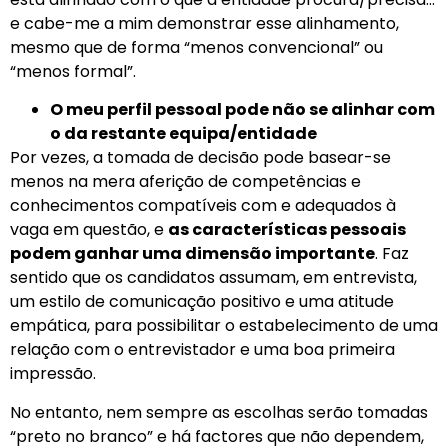
e cabe-me a mim demonstrar esse alinhamento,
mesmo que de forma “menos convencional” ou
“menos formal”.
O meu perfil pessoal pode não se alinhar com
o da restante equipa/entidade
Por vezes, a tomada de decisão pode basear-se
menos na mera aferição de competências e
conhecimentos compatíveis com e adequados à
vaga em questão, e
as características pessoais
podem ganhar uma dimensão importante
. Faz
sentido que os candidatos assumam, em entrevista,
um estilo de comunicação positivo e uma atitude
empática, para possibilitar o estabelecimento de uma
relação com o entrevistador e uma boa primeira
impressão.
No entanto, nem sempre as escolhas serão tomadas
“preto no branco” e há factores que não dependem,