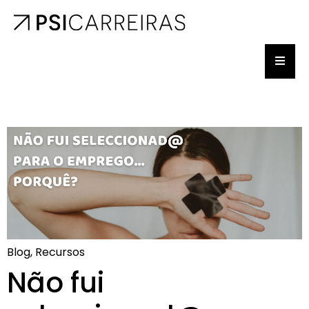
Blog, Recursos
Não fui