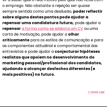
o emprego. Não obstante a rejeição ser
quase
sempre sentida como uma desilusão,
poder reflectir
sobre alguns destes pontos pode ajudar a
repensar uma candidatura futura,
pode ajudar a
repensar
a forma como se elabora um CV
ou uma
carta de motivação, pode ajudar a
olhar
criticamente
para os estilos de comunicação e para
as componentes atitudinal e comportamental das
entrevistas e pode ajudar a
conjecturar hipóteses
realistas que apoiem no desenvolvimento do
marketing pessoal/profissional dos candidatos,
ajudando a alcançar desfechos diferentes (e
mais positivos) no futuro.
COPIAR LINK