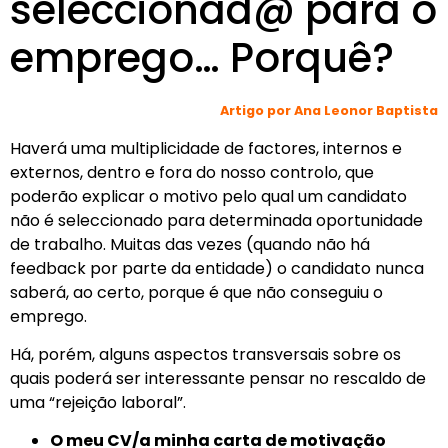
seleccionad@ para o
emprego… Porquê?
Artigo por Ana Leonor Baptista
Haverá uma multiplicidade de factores, internos e
externos, dentro e fora do nosso controlo, que
poderão explicar o motivo pelo qual um candidato
não é seleccionado para determinada oportunidade
de trabalho. Muitas das vezes (quando não há
feedback por parte da entidade) o candidato nunca
saberá, ao certo, porque é que não conseguiu o
emprego.
Há, porém, alguns aspectos transversais sobre os
quais poderá ser interessante pensar no rescaldo de
uma “rejeição laboral”.
O meu CV/a minha carta de motivação