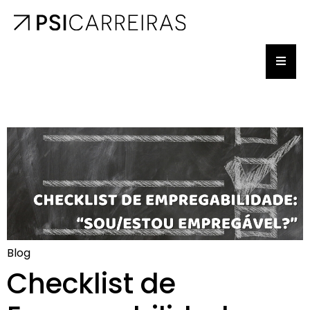
Blog
Checklist de