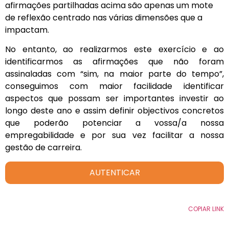
afirmações partilhadas acima são apenas um mote
de reflexão centrado nas várias dimensões que a
impactam.
No entanto, ao realizarmos este exercício e ao
identificarmos as afirmações que não foram
assinaladas com “sim, na maior parte do tempo”,
conseguimos com maior facilidade identificar
aspectos que possam ser importantes investir ao
longo deste ano e assim definir objectivos concretos
que poderão potenciar a vossa/a nossa
empregabilidade e por sua vez facilitar a nossa
gestão de carreira.
AUTENTICAR
COPIAR LINK