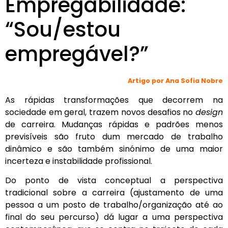
Empregabilidade:
“Sou/estou
empregável?”
Artigo por Ana Sofia Nobre
As rápidas transformações que decorrem na
sociedade em geral, trazem novos desafios no
design
de carreira. Mudanças rápidas e padrões menos
previsíveis são fruto dum mercado de trabalho
dinâmico e são também sinónimo de uma maior
incerteza e instabilidade profissional.
Do ponto de vista conceptual a perspectiva
tradicional sobre a carreira (ajustamento de uma
pessoa a um posto de trabalho/organização até ao
final do seu percurso) dá lugar a uma perspectiva