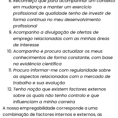
Reconheço que para acompanhar um contexto
em mudança e manter um exercício
profissional de qualidade tenho de investir de
forma continua no meu desenvolvimento
profissional
Acompanho a divulgação de ofertas de
emprego relacionadas com as minhas áreas
de interesse
Acompanho e procuro actualizar os meus
conhecimentos de forma constante, com base
na evidência científica
Procuro informar-me com regularidade sobre
as aspectos relacionados com o mercado de
trabalho e sua evolução
Tenho noção que existem factores externos
sobre os quais não tenho controlo e que
influenciam a minha carreira
A nossa empregabilidade corresponde a uma
combinação de factores internos e externos, as