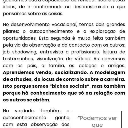
ideias, de ir confirmando ou desconstruindo o que
pensamos sobre as coisas.
No desenvolvimento vocacional, temos dois grandes
pilares: o autoconhecimento e a exploração de
oportunidades. Esta segunda é muito feita também
pela via da observação e do contacto com os outros:
job shadowing, entrevista a profissionais, leitura de
testemunhos, visualização de vídeos. As conversas
com os pais, a família, os colegas e amigos.
Aprendemos vendo, socializando. A modelagem
de atitudes, do locus de controlo sobre a carreira.
Isto porque somos “bichos sociais”, mas também
porque há conhecimento que só na relação com
os outros se obtém
.
Na verdade, também o
“
Podemos ver
autoconhecimento ganha
que
com esta observação dos