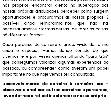
nós próprios, encontrar alento na superação das
nossas próprias dificuldades, perceber como surgem
oportunidades e procurarmos as nossas próprias. É
possível ainda lembrarmo-nos que não há,
necessariamente, “formas certas” de fazer as coisas;
há diferentes formas.
Cada percurso de carreira é único, vivido de forma
única e especial. Vamos dando sentido ao que
vivemos, e é por vezes apenas olhando “para trás”
que conseguimos valorizar algumas experiências do
passado, ou compreender como tiveram um papel
importante no que hoje vemos ter conquistado.
Desenvolvimento de carreira é também isto –
observar e analisar outras carreiras e percursos,
levando-nos a reflectir e planear a nossa própria.