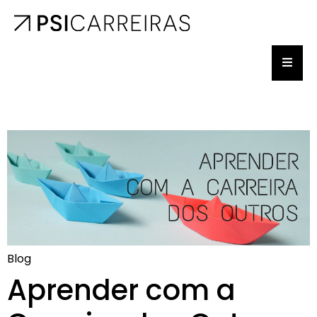
Blog
Aprender com a