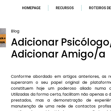
HOMEPAGE
RECURSOS
ROTEIROS DE
Blog
Adicionar Psicólogo
Adicionar Amigo/a
Conforme abordado em artigos anteriores, as r
superaram o seu papel original de plataform
constituem hoje um poderoso aliado numa dim
Utilizadas da forma certa, facilitam não apenas a 
prestados, mas a demonstração de experiê
manutenção de uma rede de contactos profiss