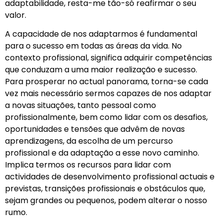
adaptabilidade, resta-me tão-só reafirmar o seu
valor.
A capacidade de nos adaptarmos é fundamental
para o sucesso em todas as áreas da vida. No
contexto profissional, significa adquirir competências
que conduzam a uma maior realização e sucesso.
Para prosperar no actual panorama, torna-se cada
vez mais necessário sermos capazes de nos adaptar
a novas situações, tanto pessoal como
profissionalmente, bem como lidar com os desafios,
oportunidades e tensões que advêm de novas
aprendizagens, da escolha de um percurso
profissional e da adaptação a esse novo caminho.
Implica termos os recursos para lidar com
actividades de desenvolvimento profissional actuais e
previstas, transições profissionais e obstáculos que,
sejam grandes ou pequenos, podem alterar o nosso
rumo.