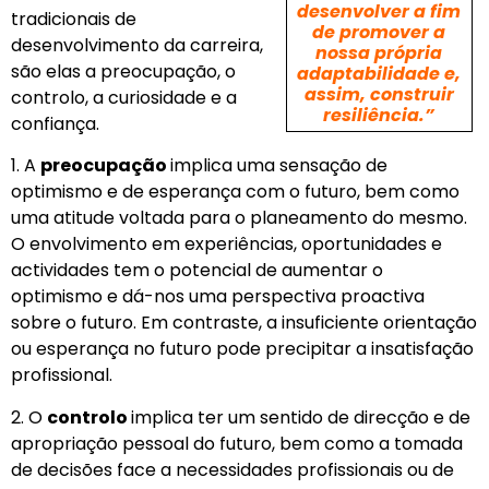
desenvolver a fim
tradicionais de
de promover a
desenvolvimento da carreira,
nossa própria
são elas a preocupação, o
adaptabilidade e,
assim, construir
controlo, a curiosidade e a
resiliência.”
confiança.
1.
A
preocupação
implica uma sensação de
optimismo e de esperança com o futuro, bem como
uma atitude voltada para o planeamento do mesmo.
O envolvimento em experiências, oportunidades e
actividades tem o potencial de aumentar o
optimismo e dá-nos uma perspectiva proactiva
sobre o futuro. Em contraste, a insuficiente orientação
ou esperança no futuro pode precipitar a insatisfação
profissional.
2. O
controlo
implica ter um sentido de direcção e de
apropriação pessoal do futuro, bem como a tomada
de decisões face a necessidades profissionais ou de