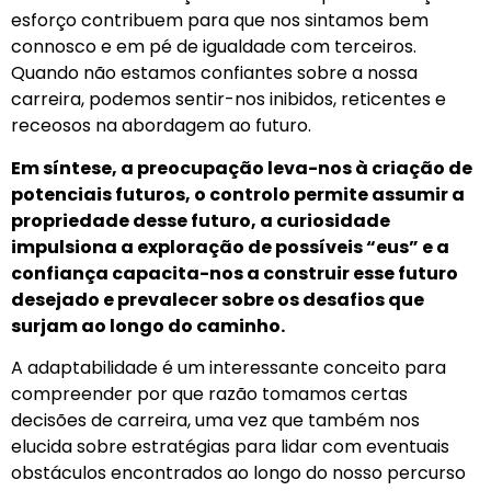
esforço contribuem para que nos sintamos bem
connosco e em pé de igualdade com terceiros.
Quando não estamos confiantes sobre a nossa
carreira, podemos sentir-nos inibidos, reticentes e
receosos na abordagem ao futuro.
Em síntese, a preocupação leva-nos à criação de
potenciais futuros, o controlo permite assumir a
propriedade desse futuro, a curiosidade
impulsiona a exploração de possíveis “eus” e a
confiança capacita-nos a construir esse futuro
desejado e prevalecer sobre os desafios que
surjam ao longo do caminho.
A adaptabilidade é um interessante conceito para
compreender por que razão tomamos certas
decisões de carreira, uma vez que também nos
elucida sobre estratégias para lidar com eventuais
obstáculos encontrados ao longo do nosso percurso