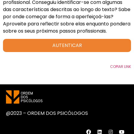
profissional. Conseguiu identificar-se com algumas
das características descritas ao longo do texto? Sabe
por onde começar de forma a aperfeiçoá-las?
Aproveite para reflectir sobre elas enquanto pondera
sobre os seus próximos passos profissionais.
AUTENTICAR
COPIAR LINK
@2023 – ORDEM DOS PSICÓLOGOS