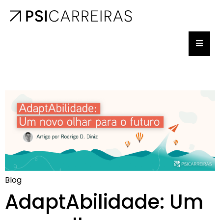
Blog
AdaptAbilidade: Um