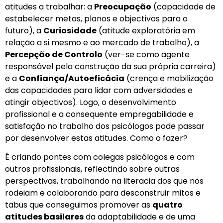
atitudes a trabalhar: a
Preocupação
(capacidade de
estabelecer metas, planos e objectivos para o
futuro), a
Curiosidade
(atitude exploratória em
relação a si mesmo e ao mercado de trabalho), a
Percepção de Controlo
(ver-se como agente
responsável pela construção da sua própria carreira)
e a
Confiança/Autoeficácia
(crença e mobilização
das capacidades para lidar com adversidades e
atingir objectivos). Logo, o desenvolvimento
profissional e a consequente empregabilidade e
satisfação no trabalho dos psicólogos pode passar
por desenvolver estas atitudes. Como o fazer?
É criando pontes com colegas psicólogos e com
outros profissionais, reflectindo sobre outras
perspectivas, trabalhando na literacia dos que nos
rodeiam e colaborando para desconstruir mitos e
tabus que conseguimos promover as
quatro
atitudes basilares
da adaptabilidade e de uma