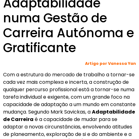
Adaptabilidade
numa Gestão de
Carreira Autónoma e
Gratificante
Artigo por Vanessa Yan
Com a estrutura do mercado de trabalho a tornar-se
cada vez mais complexa e incerta, a construção de
qualquer percurso profissional está a tornar-se numa
tarefa individual e exigente, com um grande foco na
capacidade de adaptação a um mundo em constante
mudança. Segundo Mark Savickas, a
Adaptabilidade
de Carreira
é a capacidade de mudar para se
adaptar a novas circunstâncias, envolvendo atitudes
de planeamento, exploração de si e do ambiente e a