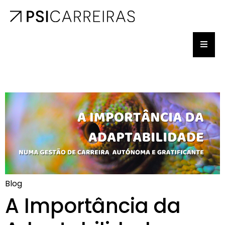
Blog
A Importância da