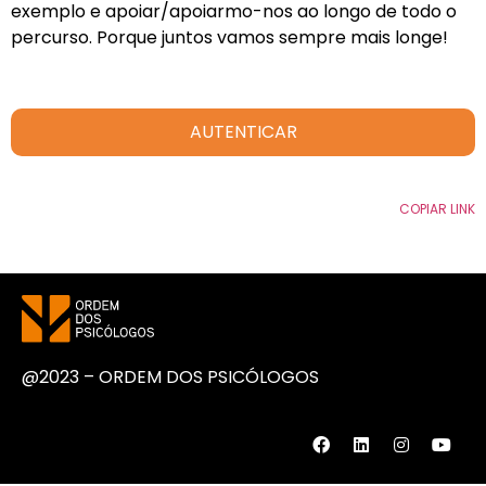
exemplo e apoiar/apoiarmo-nos ao longo de todo o
percurso. Porque juntos vamos sempre mais longe!
AUTENTICAR
COPIAR LINK
@2023 – ORDEM DOS PSICÓLOGOS