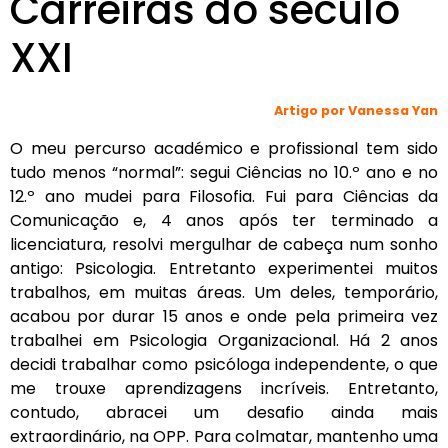
Carreiras do século
XXI
Artigo por Vanessa Yan
O meu percurso académico e profissional tem sido
tudo menos “normal”: segui Ciências no 10.º ano e no
12.º ano mudei para Filosofia. Fui para Ciências da
Comunicação e, 4 anos após ter terminado a
licenciatura, resolvi mergulhar de cabeça num sonho
antigo: Psicologia. Entretanto experimentei muitos
trabalhos, em muitas áreas. Um deles, temporário,
acabou por durar 15 anos e onde pela primeira vez
trabalhei em Psicologia Organizacional. Há 2 anos
decidi trabalhar como psicóloga independente, o que
me trouxe aprendizagens incríveis. Entretanto,
contudo, abracei um desafio ainda mais
extraordinário, na OPP. Para colmatar, mantenho uma