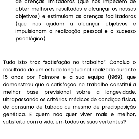
de crenças limitadoras (que nos impedem de
obter melhores resultados e alcançar os nossos
objetivos) e estimulam as crenças facilitadoras
(que nos ajudam a alcançar objetivos e
impulsionam a realização pessoal e o sucesso
psicológico).
Tudo isto traz “satisfação no trabalho”. Concluo o
resultado de um estudo longitudinal realizado durante
15 anos por Palmore e a sua equipa (1969), que
demonstrou que a satisfação no trabalho constitui a
melhor base previsional sobre a longevidade,
ultrapassando os critérios médicos de condição física,
de consumo de tabaco ou mesmo de predisposição
genética. E quem não quer viver mais e melhor,
satisfeito com a vida, em todas as suas vertentes?