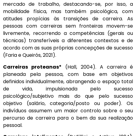
mercado de trabalho, destacando-se, por isso, a
mobilidade física, mas também psicológica, com
atitudes propícias às transições de carreira. As
pessoas com carreiras sem fronteiras movem-se
livremente, recorrendo a competências (gerais ou
técnicas) transferíveis a diferentes contextos e de
acordo com as suas próprias concepções de sucesso
(Faria e Queirós, 2021).
Carreiras proteanas*
(Hall, 2004). A carreira é
planeada pela pessoa, com base em objetivos
definidos individualmente, abrangendo o espaço total
de vida, impulsionada pelo sucesso
psicológico/subjetivo mais do que pelo sucesso
objetivo (salário, categoria/posto ou poder). Os
indivíduos assumem um maior controlo sobre o seu
percurso de carreira para o bem da sua realização
pessoal.