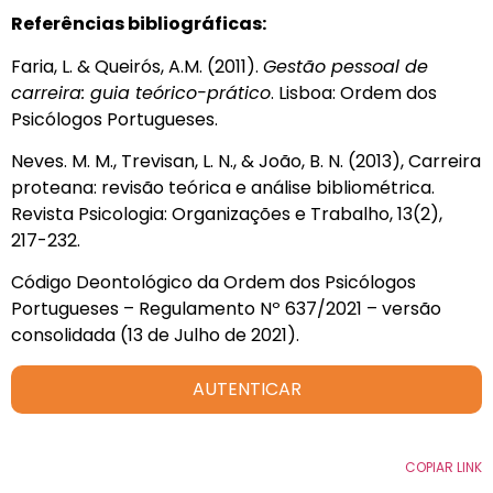
Referências bibliográficas:
Faria, L. & Queirós, A.M. (2011).
Gestão pessoal de
carreira: guia teórico-prático
. Lisboa: Ordem dos
Psicólogos Portugueses.
Neves. M. M., Trevisan, L. N., & João, B. N. (2013), Carreira
proteana: revisão teórica e análise bibliométrica.
Revista Psicologia: Organizações e Trabalho, 13(2),
217-232.
Código Deontológico da Ordem dos Psicólogos
Portugueses – Regulamento Nº 637/2021 – versão
consolidada (13 de Julho de 2021).
AUTENTICAR
COPIAR LINK