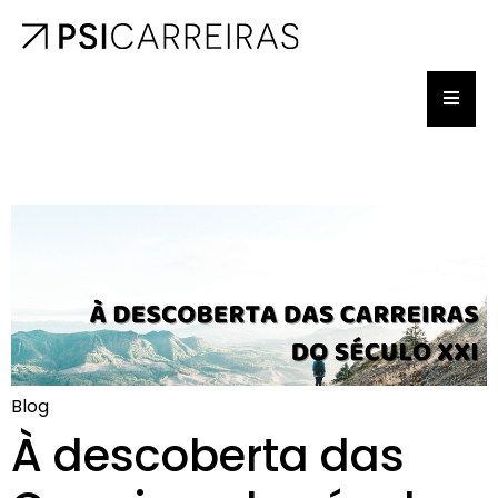
Blog
À descoberta das