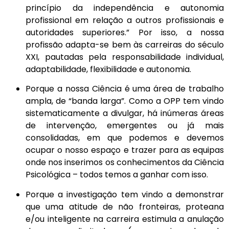
princípio da independência e autonomia
profissional em relação a outros profissionais e
autoridades superiores.” Por isso, a nossa
profissão adapta-se bem às carreiras do século
XXI, pautadas pela responsabilidade individual,
adaptabilidade, flexibilidade e autonomia.
Porque a nossa Ciência é uma área de trabalho
ampla, de “banda larga”. Como a OPP tem vindo
sistematicamente a divulgar, há inúmeras áreas
de intervenção, emergentes ou já mais
consolidadas, em que podemos e devemos
ocupar o nosso espaço e trazer para as equipas
onde nos inserimos os conhecimentos da Ciência
Psicológica – todos temos a ganhar com isso.
Porque a investigação tem vindo a demonstrar
que uma atitude de não fronteiras, proteana
e/ou inteligente na carreira estimula a anulação