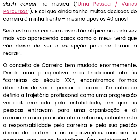
slash career
na música (“
Uma Pessoa / Vários
Percursos
”). E sei que ainda tenho muitas decisões de
carreira à minha frente – mesmo após os 40 anos!
Será esta uma carreira assim tão atípica ou cada vez
mais vão aparecendo casos como o meu? Será que
vão deixar de ser a excepção para se tornar a
regra?…
O conceito de Carreira tem mudado enormemente.
Desde uma perspectiva mais tradicional até às
“carreiras do século XXI”, encontramos formas
diferentes de ver e pensar a carreira. Se antes se
definia a trajetória profissional como uma progressão
vertical, marcada pela estabilidade, em que as
pessoas entravam para uma organização e aí
exerciam a sua profissão até à reforma, actualmente
a responsabilidade pela carreira e pela sua gestão
deixou de pertencer às organizações, mas sim às